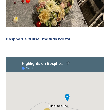
Bosphorus Cruise -matkan kartta