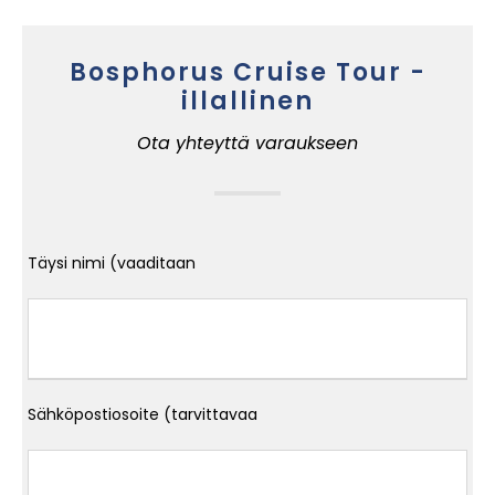
Bosphorus Cruise Tour -
illallinen
Ota yhteyttä varaukseen
Täysi nimi (vaaditaan
Sähköpostiosoite (tarvittavaa