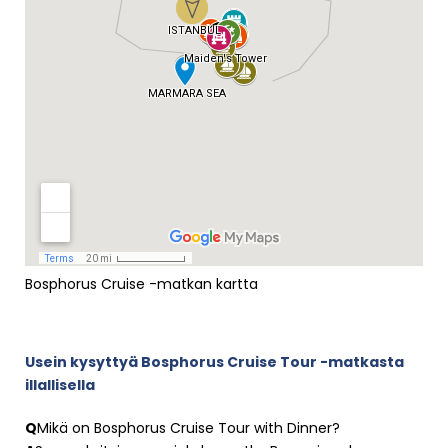
Bosphorus Cruise -matkan kartta
Usein kysyttyä Bosphorus Cruise Tour -matkasta
illallisella
Q
Mikä on Bosphorus Cruise Tour with Dinner?