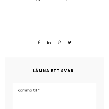
LÄMNA ETT SVAR