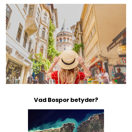
Vad Bospor betyder?