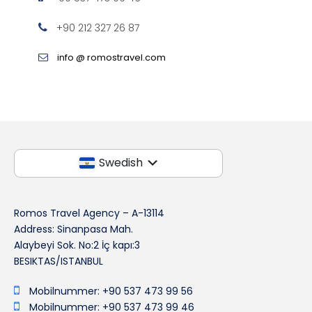
+90 212 327 26 87
info @ romostravel.com
Swedish
Romos Travel Agency – A-13114
Address: Sinanpasa Mah.
Alaybeyi Sok. No:2 İç kapı:3
BESIKTAS/ISTANBUL
Mobilnummer: +90 537 473 99 56
Mobilnummer: +90 537 473 99 46