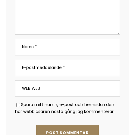
Spara mitt namn, e-post och hemsida i den
här webbläsaren nästa gång jag kommenterar.