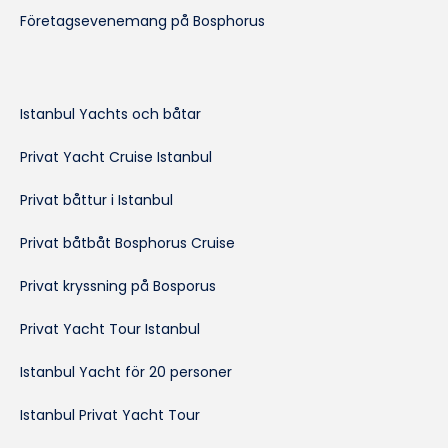
Företagsevenemang på Bosphorus
Istanbul Yachts och båtar
Privat Yacht Cruise Istanbul
Privat båttur i Istanbul
Privat båtbåt Bosphorus Cruise
Privat kryssning på Bosporus
Privat Yacht Tour Istanbul
Istanbul Yacht för 20 personer
Istanbul Privat Yacht Tour