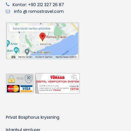
Kontor: +90 212 327 26 87
info @ romostravel.com
Privat Bosphorus kryssning
Istanbul simturer