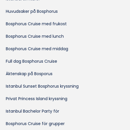
Huvudsaker på Bosphorus
Bosphorus Cruise med frukost
Bosphorus Cruise med lunch
Bosphorus Cruise med middag
Full dag Bosphorus Cruise
Äktenskap på Bosporus
Istanbul Sunset Bosphorus kryssning
Privat Princess Island kryssning
Istanbul Bachelor Party för
Bosphorus Cruise för grupper