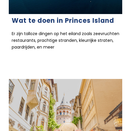
Wat te doen in Princes Island
Er zijn talloze dingen op het eiland zoals zeevruchten
restaurants, prachtige stranden, kleurrijke straten,
paardrijden, en meer
26 december 2022