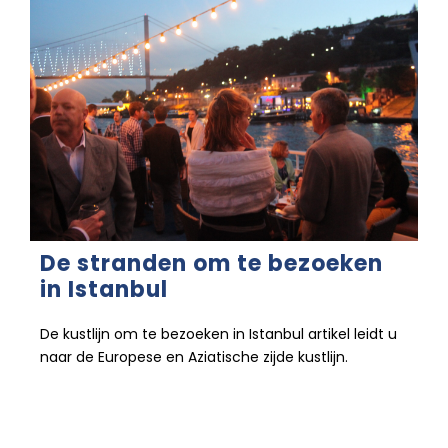
De stranden om te bezoeken
in Istanbul
De kustlijn om te bezoeken in Istanbul artikel leidt u
naar de Europese en Aziatische zijde kustlijn.
26 december 2022