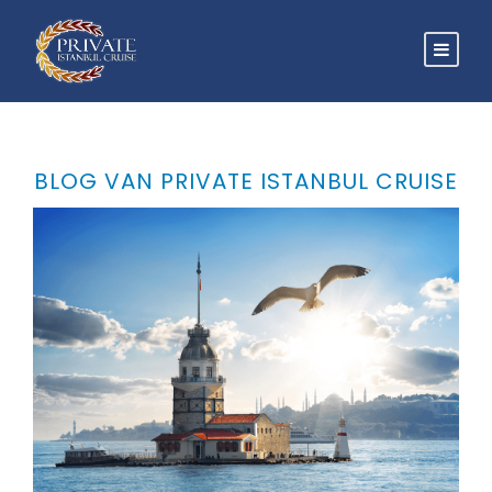
BLOG VAN PRIVATE ISTANBUL CRUISE