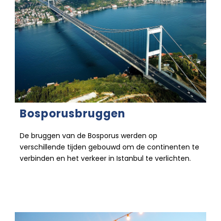
Bosporusbruggen
De bruggen van de Bosporus werden op
verschillende tijden gebouwd om de continenten te
verbinden en het verkeer in Istanbul te verlichten.
26 december 2022