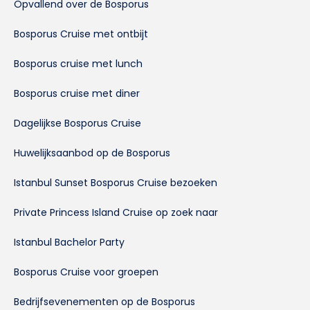
Opvallend over de Bosporus
Bosporus Cruise met ontbijt
Bosporus cruise met lunch
Bosporus cruise met diner
Dagelijkse Bosporus Cruise
Huwelijksaanbod op de Bosporus
Istanbul Sunset Bosporus Cruise bezoeken
Private Princess Island Cruise op zoek naar
Istanbul Bachelor Party
Bosporus Cruise voor groepen
Bedrijfsevenementen op de Bosporus