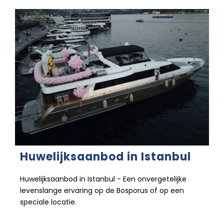
Huwelijksaanbod in Istanbul
Huwelijksaanbod in Istanbul - Een onvergetelijke
levenslange ervaring op de Bosporus of op een
speciale locatie.
25 december 2022