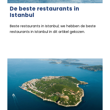
De beste restaurants in
Istanbul
Beste restaurants in Istanbul; we hebben de beste
restaurants in Istanbul in dit artikel gekozen.
26 december 2022