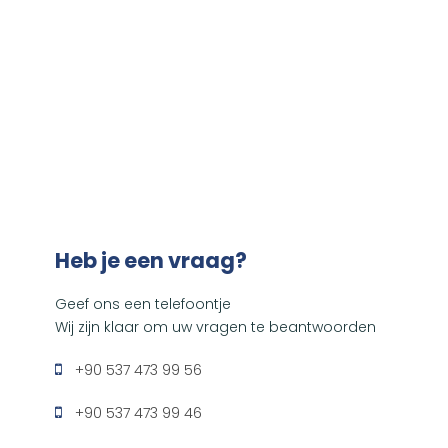
Heb je een vraag?
Geef ons een telefoontje
Wij zijn klaar om uw vragen te beantwoorden
+90 537 473 99 56
+90 537 473 99 46