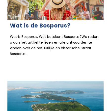
Wat is de Bosporus?
Wat is Bosporus, Wat betekent Bosporus?We raden
u aan het artikel te lezen en alle antwoorden te
vinden over de natuurlijke en historische Straat
Bosporus.
26 december 2022