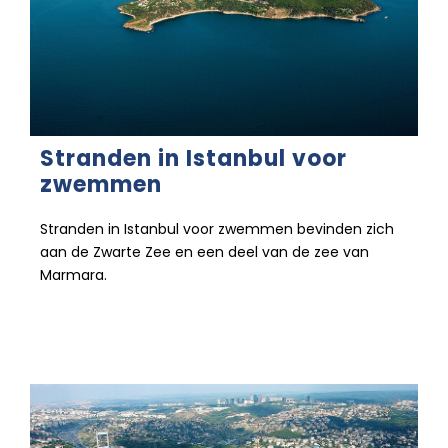
Stranden in Istanbul voor
zwemmen
Stranden in Istanbul voor zwemmen bevinden zich
aan de Zwarte Zee en een deel van de zee van
Marmara.
26 december 2022