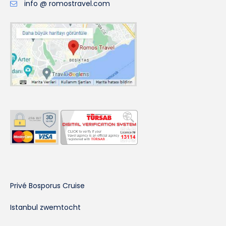
info @ romostravel.com
Privé Bosporus Cruise
Istanbul zwemtocht