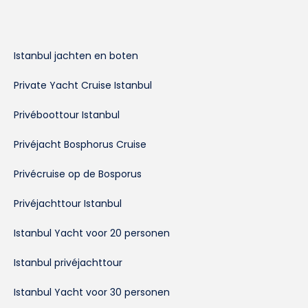
Istanbul jachten en boten
Private Yacht Cruise Istanbul
Privéboottour Istanbul
Privéjacht Bosphorus Cruise
Privécruise op de Bosporus
Privéjachttour Istanbul
Istanbul Yacht voor 20 personen
Istanbul privéjachttour
Istanbul Yacht voor 30 personen