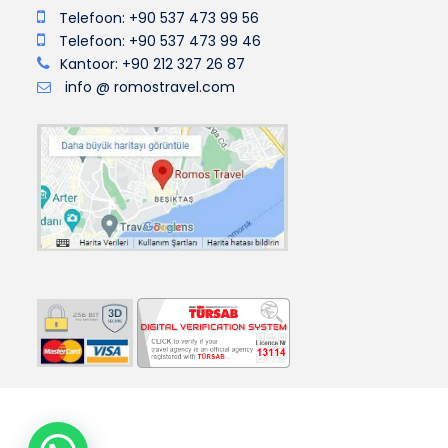
Telefoon: +90 537 473 99 56
Telefoon: +90 537 473 99 46
Kantoor: +90 212 327 26 87
info @ romostravel.com