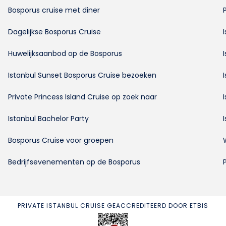
Bosporus cruise met diner
Dagelijkse Bosporus Cruise
Huwelijksaanbod op de Bosporus
Istanbul Sunset Bosporus Cruise bezoeken
Private Princess Island Cruise op zoek naar
Istanbul Bachelor Party
Bosporus Cruise voor groepen
Bedrijfsevenementen op de Bosporus
PRIVATE ISTANBUL CRUISE GEACCREDITEERD DOOR ETBIS