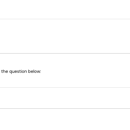
 the question below: