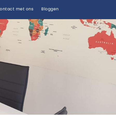
ontact met ons
Bloggen