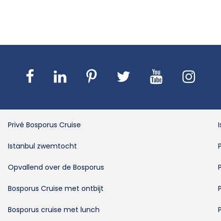
Privé Bosporus Cruise
Istanbul zwemtocht
Opvallend over de Bosporus
Bosporus Cruise met ontbijt
Bosporus cruise met lunch