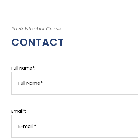
Privé Istanbul Cruise
CONTACT
Full Name*:
Email*: