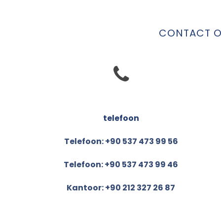
CONTACT OP
telefoon
Telefoon: +90 537 473 99 56
Telefoon: +90 537 473 99 46
Kantoor: +90 212 327 26 87