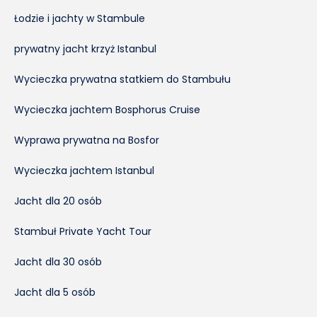
Łodzie i jachty w Stambule
prywatny jacht krzyż Istanbul
Wycieczka prywatna statkiem do Stambułu
Wycieczka jachtem Bosphorus Cruise
Wyprawa prywatna na Bosfor
Wycieczka jachtem Istanbul
Jacht dla 20 osób
Stambuł Private Yacht Tour
Jacht dla 30 osób
Jacht dla 5 osób