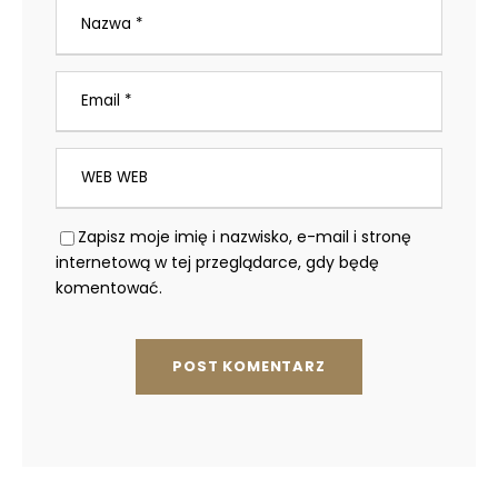
Zapisz moje imię i nazwisko, e-mail i stronę
internetową w tej przeglądarce, gdy będę
komentować.