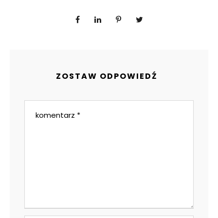
ZOSTAW ODPOWIEDŹ