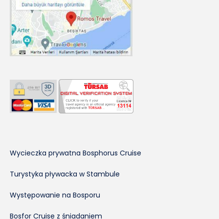
Wycieczka prywatna Bosphorus Cruise
Turystyka pływacka w Stambule
Występowanie na Bosporu
Bosfor Cruise z śniadaniem