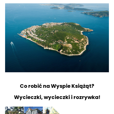
Co robić na Wyspie Książąt?
Wycieczki, wycieczki i rozrywka!