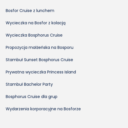
Bosfor Cruise z lunchem
Wycieczka na Bosfor z kolacją
Wycieczka Bosphorus Cruise
Propozycja małżeńska na Bosporu
Stambuł Sunset Bosphorus Cruise
Prywatna wycieczka Princess Island
Stambuł Bachelor Party
Bosphorus Cruise dla grup
Wydarzenia korporacyjne na Bosforze