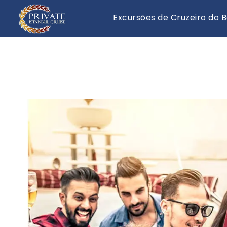
Excursões de Cruzeiro do 