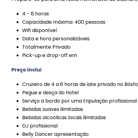
4 - 6 horas
Capacidade máxima: 400 pessoas
Wifi disponível
Data e hora personalizáveis
Totalmente Privado
Pick-up e drop-off em
Preço inclui
Cruzeiro de 4 a 6 horas de iate privado no Bósf
Pegue e desça do hotel
Serviço a bordo por uma tripulação profissional
Bebidas suaves ilimitadas
Bebidas alcoólicas locais ilimitadas
DJ profissional
Belly Dancer apresentação