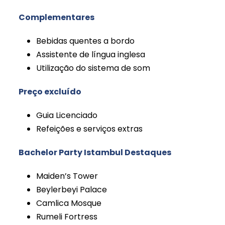
Complementares
Bebidas quentes a bordo
Assistente de língua inglesa
Utilização do sistema de som
Preço excluído
Guia Licenciado
Refeições e serviços extras
Bachelor Party Istambul Destaques
Maiden’s Tower
Beylerbeyi Palace
Camlica Mosque
Rumeli Fortress