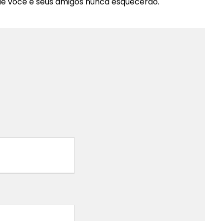
que você e seus amigos nunca esquecerão.