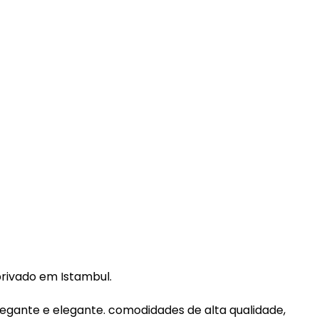
rivado em Istambul.
legante e elegante. comodidades de alta qualidade,