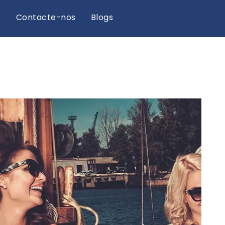
s
Contacte-nos
Blogs