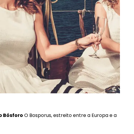
o Bósforo
O Bosporus, estreito entre a Europa e a