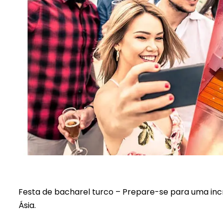
Festa de bacharel turco – Prepare-se para uma inc
Ásia.