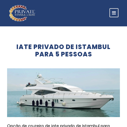
IATE PRIVADO DE ISTAMBUL
PARA 5 PESSOAS
Opção de cruzeiro de iate privado de Istambul para