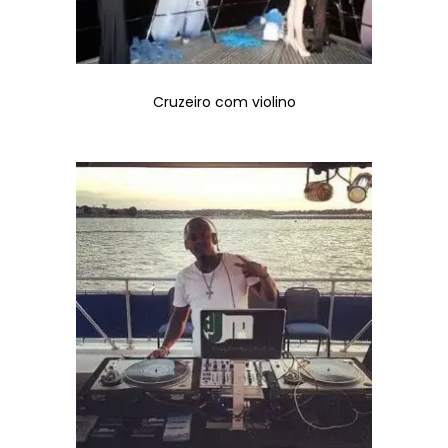
Cruzeiro com violino