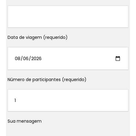
Data de viagem (requerido)
Número de participantes (requerido)
Sua mensagem