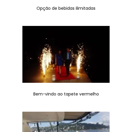
Opção de bebidas ilimitadas
Bem-vindo ao tapete vermelho