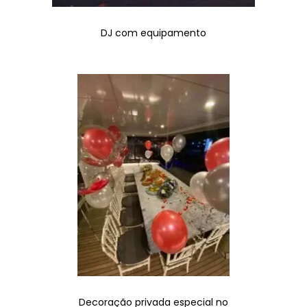
DJ com equipamento
Decoração privada especial no