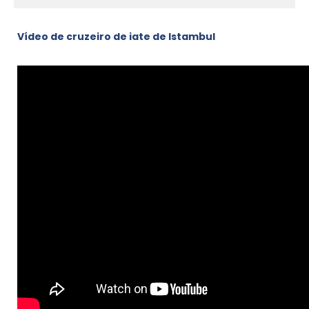
Vídeo de cruzeiro de iate de Istambul