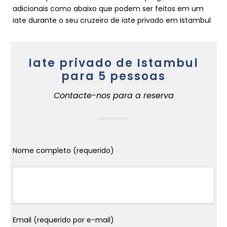
adicionais como abaixo que podem ser feitos em um
iate durante o seu cruzeiro de iate privado em Istambul
Iate privado de Istambul
para 5 pessoas
Contacte-nos para a reserva
Nome completo (requerido)
Email (requerido por e-mail)