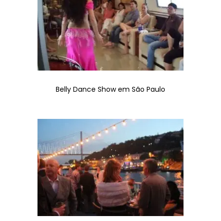
Belly Dance Show em São Paulo