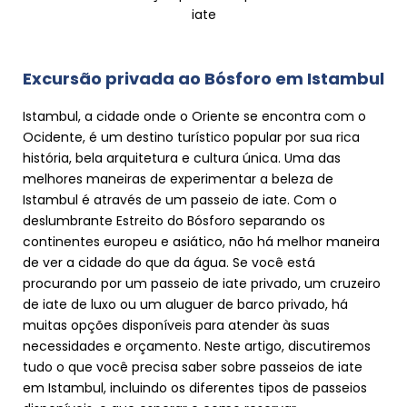
iate
Excursão privada ao Bósforo em Istambul
Istambul, a cidade onde o Oriente se encontra com o
Ocidente, é um destino turístico popular por sua rica
história, bela arquitetura e cultura única. Uma das
melhores maneiras de experimentar a beleza de
Istambul é através de um passeio de iate. Com o
deslumbrante Estreito do Bósforo separando os
continentes europeu e asiático, não há melhor maneira
de ver a cidade do que da água. Se você está
procurando por um passeio de iate privado, um cruzeiro
de iate de luxo ou um aluguer de barco privado, há
muitas opções disponíveis para atender às suas
necessidades e orçamento. Neste artigo, discutiremos
tudo o que você precisa saber sobre passeios de iate
em Istambul, incluindo os diferentes tipos de passeios