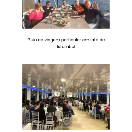
Guia de viagem particular em iate de
Istambul