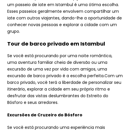
um passeio de iate em Istambul é uma ótima escolha.
Esses passeios geralmente envolvem compartilhar um
iate com outros viajantes, dando-lhe a oportunidade de
conhecer novas pessoas e explorar a cidade com um
grupo.
Tour de barco privado em Istambul
Se você está procurando por uma noite romântica,
uma aventura familiar cheia de diversão ou uma
excursão de uma vez por vida com amigos, uma
excursão de barco privado é a escolha perfeita.Com um
barco privado, você terá a liberdade de personalizar seu
itinerário, explorar a cidade em seu próprio ritmo e
desfrutar das vistas deslumbrantes do Estreito do
Bósforo e seus arredores.
Excursões de Cruzeiro do Bósforo
Se você está procurando uma experiência mais