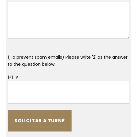
(To prevent spam emails) Please write '2' as the answer
to the question below:
1+1=?