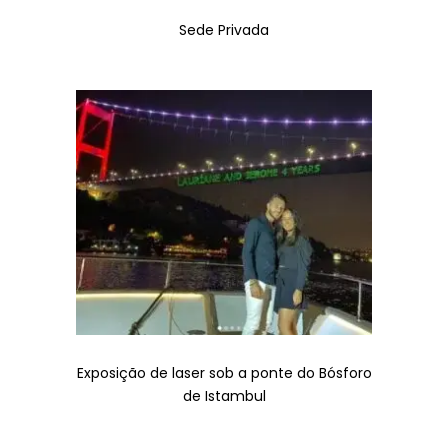
Sede Privada
Exposição de laser sob a ponte do Bósforo
de Istambul