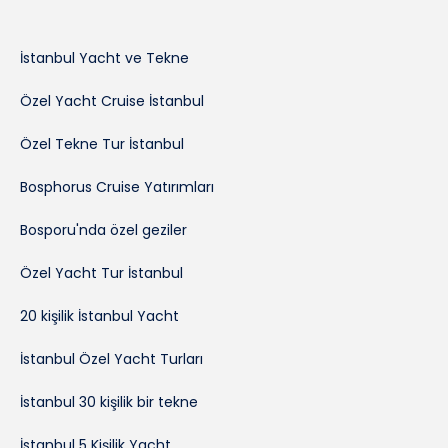
İstanbul Yacht ve Tekne
Özel Yacht Cruise İstanbul
Özel Tekne Tur İstanbul
Bosphorus Cruise Yatırımları
Bosporu'nda özel geziler
Özel Yacht Tur İstanbul
20 kişilik İstanbul Yacht
İstanbul Özel Yacht Turları
İstanbul 30 kişilik bir tekne
İstanbul 5 Kişilik Yacht