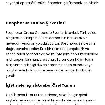
seyahat operatörümüzle önceden görüşmeniz en iyisidir.
Bosphorus Cruise Şirketleri
Bosphorus Cruise Corporate Events, İstanbul, Türkiye'de
bir şirket etkinliğinin düzenlenmesinin benzersiz ve
heyecan verici bir yoludur. Bu tur, Bosphorus Şelalesi'ne
doğru seyahat eden lüks bir teknede gerçekleşir ve
şehrin tarihi manzaraları ve muhteşem deniz kenarlarına
muhteşem bir manzara sunar. Bu tür etkinlik, bir takım
oluşturma etkinliği düzenlemek, bir adım atmak veya
müşterilerle buluşmak isteyen şirketler için harika bir
yerdir.
İşletmeler için İstanbul Özel Turları
Özel İstanbul Tours for Business, şirketler için şehri
keşfetmek için mükemmel bir yoldur ve aynı zamanda