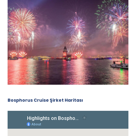
Bosphorus Cruise Şirket Haritası