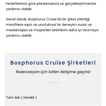
hedeflerinize göre planlamanıza ve gerçekleştirmenize
yardımcı olabilir.
Genel olarak, Bosphorus Cruise'da bir şirket etkinliği
misafirlere eşsiz ve unutulmaz bir deneyim sunar ve
meslektaşları ve müşterileri birbirlerini daha iyi tanımaya
yardımcı olabilir.
Bosphorus Cruise Şirketleri
Rezervasyon için lütfen iletişime geçiniz
Tam Adı ( Gerekli )