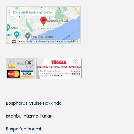
Bosphorus Cruise Hakkında
İstanbul Yüzme Turları
Bospor’un önemi