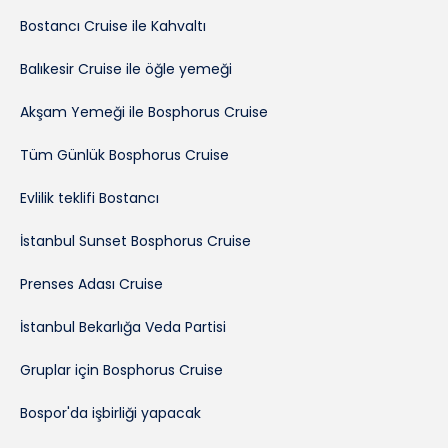
Bostancı Cruise ile Kahvaltı
Balıkesir Cruise ile öğle yemeği
Akşam Yemeği ile Bosphorus Cruise
Tüm Günlük Bosphorus Cruise
Evlilik teklifi Bostancı
İstanbul Sunset Bosphorus Cruise
Prenses Adası Cruise
İstanbul Bekarlığa Veda Partisi
Gruplar için Bosphorus Cruise
Bospor'da işbirliği yapacak