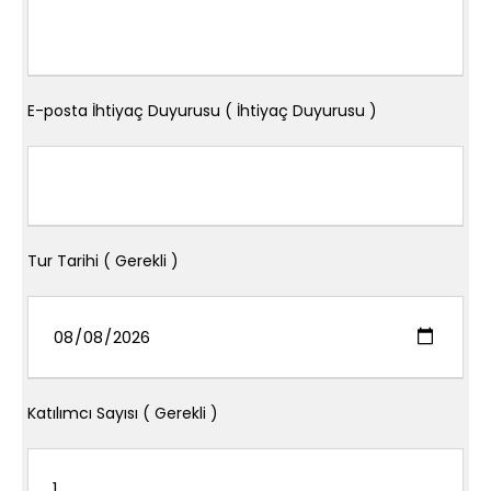
E-posta İhtiyaç Duyurusu ( İhtiyaç Duyurusu )
Tur Tarihi ( Gerekli )
Katılımcı Sayısı ( Gerekli )