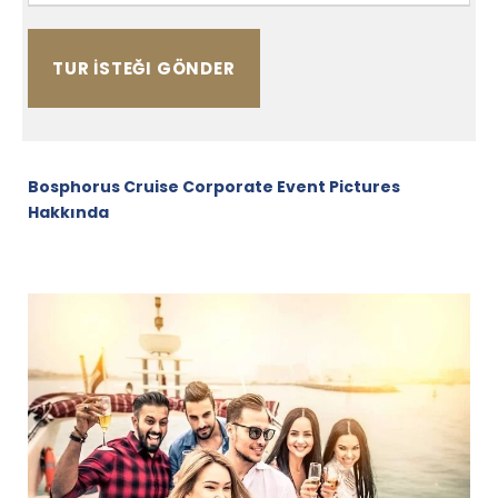
Bosphorus Cruise Corporate Event Pictures
Hakkında