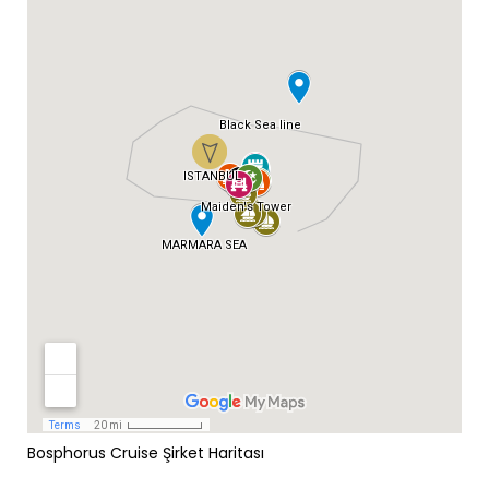
Bosphorus Cruise Şirket Haritası