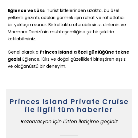
Eğlence ve Lüks
: Turist kitlelerinden uzakta, bu özel
yelkenli gezinti, adaları görmek için rahat ve rahatlatıcı
bir yaklaşım sunar. Bir koltukta oturabilirsiniz, dinlenin ve
Marmara Denizi'nin muhteşemliğine şık bir şekilde
katılabilirsiniz.
Genel olarak a
Princes Island'a özel günlüğüne tekne
gezisi
Eğlence, lüks ve doğal güzellikleri birleştiren eşsiz
ve olağanüstü bir deneyim.
Princes Island Private Cruise
ile ilgili tüm haberler
Rezervasyon için lütfen iletişime geçiniz