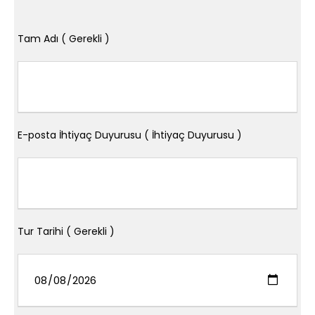
Tam Adı ( Gerekli )
E-posta İhtiyaç Duyurusu ( İhtiyaç Duyurusu )
Tur Tarihi ( Gerekli )