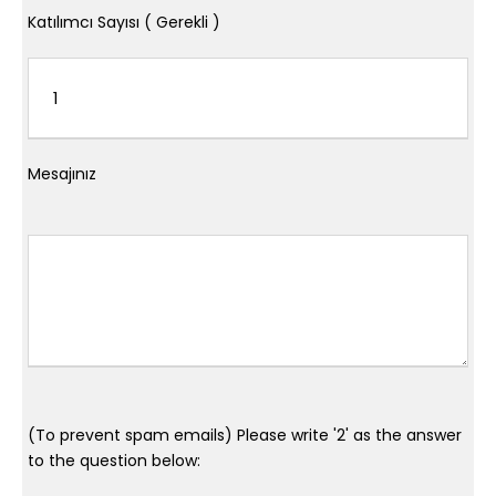
Katılımcı Sayısı ( Gerekli )
Mesajınız
(To prevent spam emails) Please write '2' as the answer
to the question below: