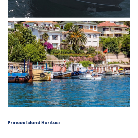
Princes Island Haritası