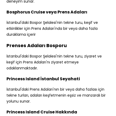
deneyim sunar.
Bosphorus Cruise veya Prens Adaları
İstanbul'daki Bospor Şelalesi'nin tekne turu, keşif ve
etkinlikler için Prens Adaları'nda bir veya daha fazla
duraklama içerir
Prenses Adaları Bosporu
İstanbul'daki Bospor Şelalesi'nin tekne turu, ziyaret ve
keşif için Prens Adaları'nı ziyaret etmeye
odaklanmaktadır.
Princess Island İstanbul Seyahati
İstanbul'daki Prens Adaları'nın bir veya daha fazlası için
tekne turları, adaları keşfetmenin eşsiz ve manzaralı bir
yolunu sunar.
Princess Island Cruise Hakkında