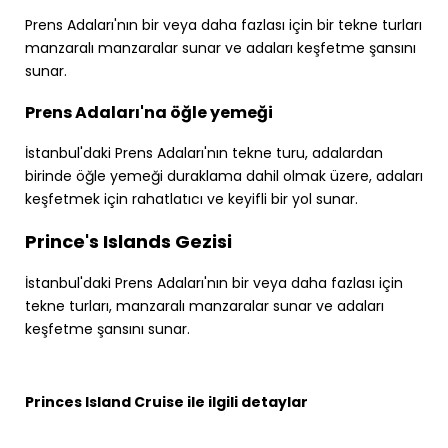
Prens Adaları'nın bir veya daha fazlası için bir tekne turları
manzaralı manzaralar sunar ve adaları keşfetme şansını
sunar.
Prens Adaları'na öğle yemeği
İstanbul'daki Prens Adaları'nın tekne turu, adalardan
birinde öğle yemeği duraklama dahil olmak üzere, adaları
keşfetmek için rahatlatıcı ve keyifli bir yol sunar.
Prince's Islands Gezisi
İstanbul'daki Prens Adaları'nın bir veya daha fazlası için
tekne turları, manzaralı manzaralar sunar ve adaları
keşfetme şansını sunar.
Princes Island Cruise ile ilgili detaylar