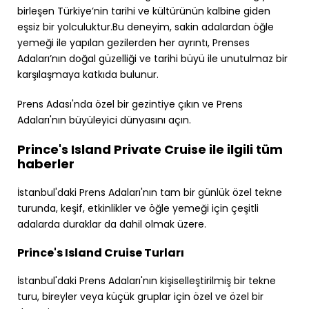
birleşen Türkiye’nin tarihi ve kültürünün kalbine giden
eşsiz bir yolculuktur.Bu deneyim, sakin adalardan öğle
yemeği ile yapılan gezilerden her ayrıntı, Prenses
Adaları’nın doğal güzelliği ve tarihi büyü ile unutulmaz bir
karşılaşmaya katkıda bulunur.
Prens Adası'nda özel bir gezintiye çıkın ve Prens
Adaları'nın büyüleyici dünyasını açın.
Prince's Island Private Cruise ile ilgili tüm
haberler
İstanbul'daki Prens Adaları'nın tam bir günlük özel tekne
turunda, keşif, etkinlikler ve öğle yemeği için çeşitli
adalarda duraklar da dahil olmak üzere.
Prince's Island Cruise Turları
İstanbul'daki Prens Adaları'nın kişiselleştirilmiş bir tekne
turu, bireyler veya küçük gruplar için özel ve özel bir