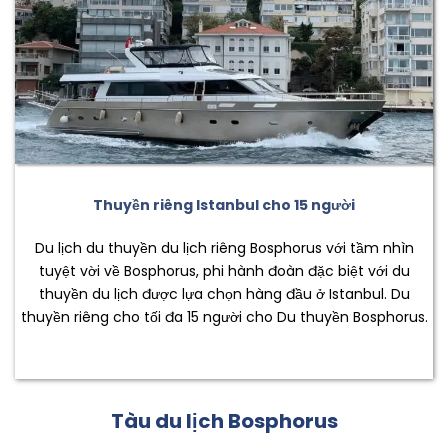
Thuyền riêng Istanbul cho 15 người
Du lịch du thuyền du lịch riêng Bosphorus với tầm nhìn
tuyệt vời về Bosphorus, phi hành đoàn đặc biệt với du
thuyền du lịch được lựa chọn hàng đầu ở Istanbul. Du
thuyền riêng cho tối đa 15 người cho Du thuyền Bosphorus.
Tàu du lịch Bosphorus