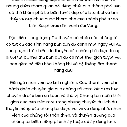
những điểm tham quan nổi tiếng nhất của thành phố. Bạn
có thể khám phá bờ biển tuyệt đẹp của Istanbul và tìm
thấy vẻ đẹp chưa được khám phá của thành phố từ eo
biển Bosphorus đến Vành đai Vàng.
Đặc điểm sang trọng: Du thuyền cá nhân của chúng tôi
có tất cả các tính năng bạn cần để dành một ngày vui vẻ,
sang trọng trên biển. du thuyền của chúng tôi được trang
bị với tất cả mọi thứ bạn cần để có một thời gian tuyệt vời,
bao gồm cả điều hòa không khí và hệ thống âm thanh
hàng đầu.
Đội ngũ nhân viên có kinh nghiệm: Các thành viên phi
hành đoàn chuyên gia của chúng tôi cam kết đảm bảo
chuyến đi của bạn an toàn và thú vị. Chúng tôi muốn thời
gian của bạn trên một trong những chuyến du lịch du
thuyền riêng của chúng tôi được vui vẻ và đáng nhớ. nhân
viên của chúng tôi thân thiện, và thuyền trưởng của
chúng tôi biết những gì anh ấy hoặc cô ấy đang làm.