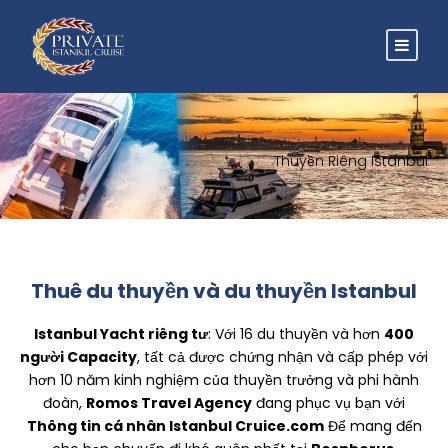
Thuyền Riêng Istanbul
Thuê du thuyền và du thuyền Istanbul
Istanbul Yacht riêng tư
: Với 16 du thuyền và hơn
400
người Capacity
, tất cả được chứng nhận và cấp phép với
hơn 10 năm kinh nghiệm của thuyền trưởng và phi hành
đoàn,
Romos Travel Agency
đang phục vụ bạn với
Thông tin cá nhân Istanbul Cruice.com
Để mang đến