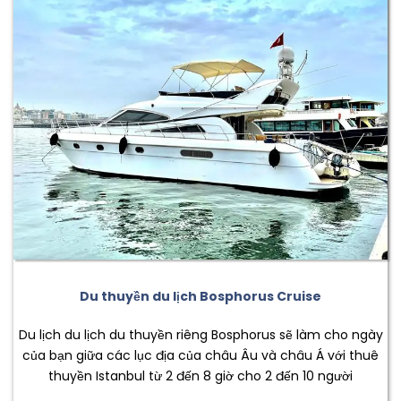
Du thuyền du lịch Bosphorus Cruise
Du lịch du lịch du thuyền riêng Bosphorus sẽ làm cho ngày
của bạn giữa các lục địa của châu Âu và châu Á với thuê
thuyền Istanbul từ 2 đến 8 giờ cho 2 đến 10 người