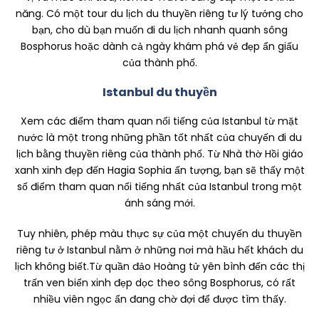
năng. Có một tour du lịch du thuyền riêng tư lý tưởng cho
bạn, cho dù bạn muốn đi du lịch nhanh quanh sông
Bosphorus hoặc dành cả ngày khám phá vẻ đẹp ẩn giấu
của thành phố.
Istanbul du thuyền
Xem các điểm tham quan nổi tiếng của Istanbul từ mặt
nước là một trong những phần tốt nhất của chuyến đi du
lịch bằng thuyền riêng của thành phố. Từ Nhà thờ Hồi giáo
xanh xinh đẹp đến Hagia Sophia ấn tượng, bạn sẽ thấy một
số điểm tham quan nổi tiếng nhất của Istanbul trong một
ánh sáng mới.
Tuy nhiên, phép màu thực sự của một chuyến du thuyền
riêng tư ở Istanbul nằm ở những nơi mà hầu hết khách du
lịch không biết.Từ quần đảo Hoàng tử yên bình đến các thị
trấn ven biển xinh đẹp dọc theo sông Bosphorus, có rất
nhiều viên ngọc ẩn đang chờ đợi để được tìm thấy.