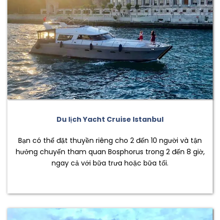
Du lịch Yacht Cruise Istanbul
Bạn có thể đặt thuyền riêng cho 2 đến 10 người và tận
hưởng chuyến tham quan Bosphorus trong 2 đến 8 giờ,
ngay cả với bữa trưa hoặc bữa tối.