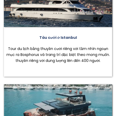
Tàu cưới ở Istanbul
Tour du lịch bằng thuyền cưới riêng với tầm nhìn ngoạn
mục ra Bosphorus và trang trí đặc biệt theo mong muốn.
thuyền riêng với dung lượng lên đến 400 người.