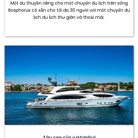
Một du thuyền riêng cho một chuyến du lịch trên sông
Bosphorus có sẵn cho tối đa 30 người với một chuyến du
lịch du lịch thư giãn và thoải mái.
Tàu cao cấp ở Istanbul