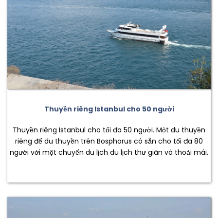
Thuyền riêng Istanbul cho 50 người
Thuyền riêng Istanbul cho tối đa 50 người. Một du thuyền
riêng để du thuyền trên Bosphorus có sẵn cho tối đa 80
người với một chuyến du lịch du lịch thư giãn và thoải mái.