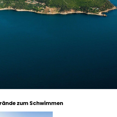
Strände zum Schwimmen