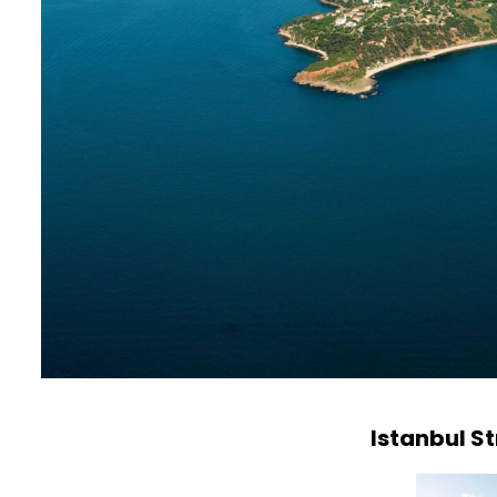
Istanbul 