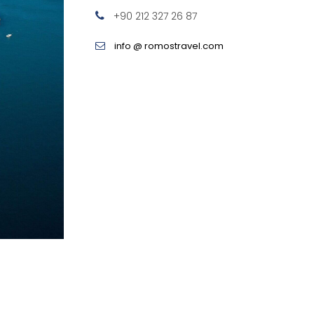
+90 212 327 26 87
info @ romostravel.com