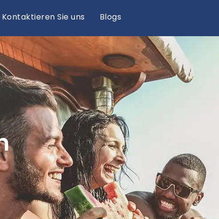
Kontaktieren Sie uns
Blogs
n