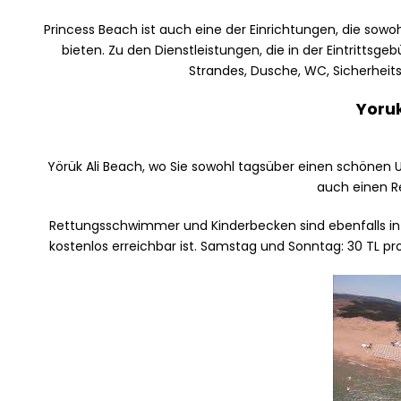
Princess Beach ist auch eine der Einrichtungen, die sowo
bieten. Zu den Dienstleistungen, die in der Eintritts
Strandes, Dusche, WC, Sicherheit
Yoruk
Yörük Ali Beach, wo Sie sowohl tagsüber einen schönen 
auch einen Re
Rettungsschwimmer und Kinderbecken sind ebenfalls in
kostenlos erreichbar ist. Samstag und Sonntag: 30 TL 