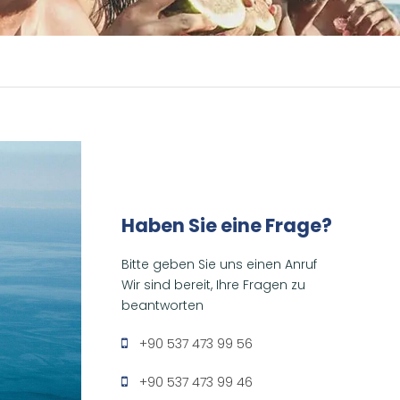
Haben Sie eine Frage?
Bitte geben Sie uns einen Anruf
Wir sind bereit, Ihre Fragen zu
beantworten
+90 537 473 99 56
+90 537 473 99 46