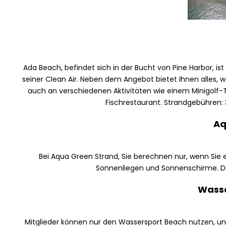
Ada Beach, befindet sich in der Bucht von Pine Harbor, ist 
seiner Clean Air. Neben dem Angebot bietet Ihnen alles, 
auch an verschiedenen Aktivitäten wie einem Minigolf-T
Fischrestaurant. Strandgebühren
Aq
Bei Aqua Green Strand, Sie berechnen nur, wenn Sie 
Sonnenliegen und Sonnenschirme. Die
Wasse
Mitglieder können nur den Wassersport Beach nutzen, und