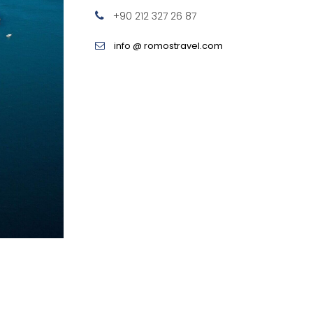
+90 212 327 26 87
info @ romostravel.com