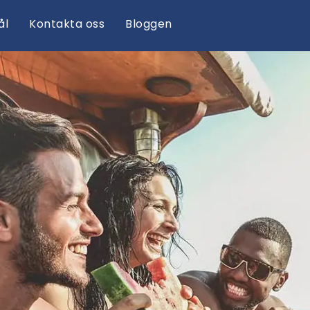
ål
Kontakta oss
Bloggen