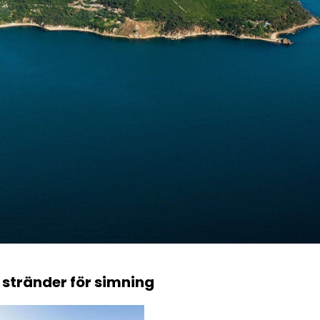
 stränder för simning