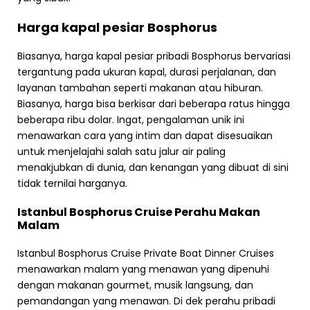
Harga kapal pesiar Bosphorus
Biasanya, harga kapal pesiar pribadi Bosphorus bervariasi
tergantung pada ukuran kapal, durasi perjalanan, dan
layanan tambahan seperti makanan atau hiburan.
Biasanya, harga bisa berkisar dari beberapa ratus hingga
beberapa ribu dolar. Ingat, pengalaman unik ini
menawarkan cara yang intim dan dapat disesuaikan
untuk menjelajahi salah satu jalur air paling
menakjubkan di dunia, dan kenangan yang dibuat di sini
tidak ternilai harganya.
Istanbul Bosphorus Cruise Perahu Makan
Malam
Istanbul Bosphorus Cruise Private Boat Dinner Cruises
menawarkan malam yang menawan yang dipenuhi
dengan makanan gourmet, musik langsung, dan
pemandangan yang menawan. Di dek perahu pribadi