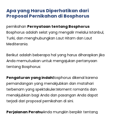
Apa yang Harus Diperhatikan dari
Proposal Pernikahan di Bosphorus
pernikahan
Pernyataan tentang Bosphorus
Bosphorus adalah selat yang mengalir melalui Istanbul,
Turki, dan menghubungkan Laut Hitam dan Laut
Mediterania.
Berikut adalah beberapa hal yang harus diharapkan jika
Anda memutuskan untuk mengajukan pertanyaan
tentang Bosphorus:
Pengaturan yang indah
Bosphorus dikenal karena
pemandangan yang menakjubkan dan matahari
terbenam yang spektakuler.Moment romantis dan
menakjubkan bagi Anda dan pasangan Anda dapat
terjadi dari proposal pernikahan di sini.
Perjalanan Perahu
Anda mungkin berpikir tentang