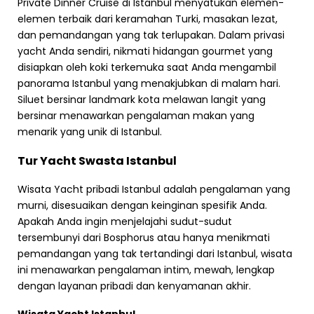
Private Dinner Cruise di Istanbul menyatukan elemen-
elemen terbaik dari keramahan Turki, masakan lezat,
dan pemandangan yang tak terlupakan. Dalam privasi
yacht Anda sendiri, nikmati hidangan gourmet yang
disiapkan oleh koki terkemuka saat Anda mengambil
panorama Istanbul yang menakjubkan di malam hari.
Siluet bersinar landmark kota melawan langit yang
bersinar menawarkan pengalaman makan yang
menarik yang unik di Istanbul.
Tur Yacht Swasta Istanbul
Wisata Yacht pribadi Istanbul adalah pengalaman yang
murni, disesuaikan dengan keinginan spesifik Anda.
Apakah Anda ingin menjelajahi sudut-sudut
tersembunyi dari Bosphorus atau hanya menikmati
pemandangan yang tak tertandingi dari Istanbul, wisata
ini menawarkan pengalaman intim, mewah, lengkap
dengan layanan pribadi dan kenyamanan akhir.