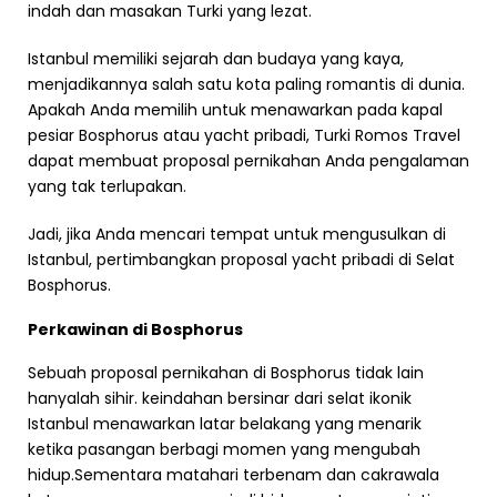
indah dan masakan Turki yang lezat.
Istanbul memiliki sejarah dan budaya yang kaya,
menjadikannya salah satu kota paling romantis di dunia.
Apakah Anda memilih untuk menawarkan pada kapal
pesiar Bosphorus atau yacht pribadi, Turki Romos Travel
dapat membuat proposal pernikahan Anda pengalaman
yang tak terlupakan.
Jadi, jika Anda mencari tempat untuk mengusulkan di
Istanbul, pertimbangkan proposal yacht pribadi di Selat
Bosphorus.
Perkawinan di Bosphorus
Sebuah proposal pernikahan di Bosphorus tidak lain
hanyalah sihir. keindahan bersinar dari selat ikonik
Istanbul menawarkan latar belakang yang menarik
ketika pasangan berbagi momen yang mengubah
hidup.Sementara matahari terbenam dan cakrawala