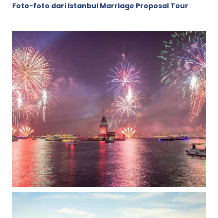
Foto-foto dari Istanbul Marriage Proposal Tour