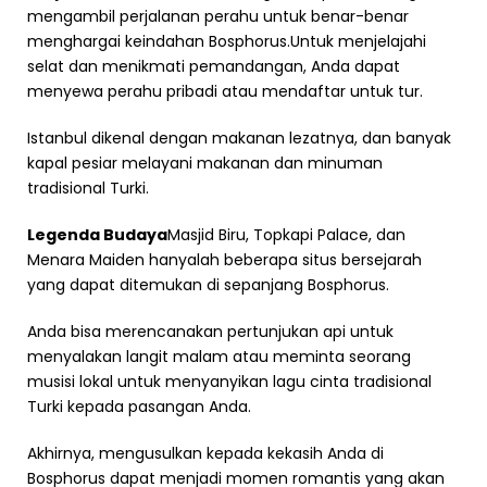
mengambil perjalanan perahu untuk benar-benar
menghargai keindahan Bosphorus.Untuk menjelajahi
selat dan menikmati pemandangan, Anda dapat
menyewa perahu pribadi atau mendaftar untuk tur.
Istanbul dikenal dengan makanan lezatnya, dan banyak
kapal pesiar melayani makanan dan minuman
tradisional Turki.
Legenda Budaya
Masjid Biru, Topkapi Palace, dan
Menara Maiden hanyalah beberapa situs bersejarah
yang dapat ditemukan di sepanjang Bosphorus.
Anda bisa merencanakan pertunjukan api untuk
menyalakan langit malam atau meminta seorang
musisi lokal untuk menyanyikan lagu cinta tradisional
Turki kepada pasangan Anda.
Akhirnya, mengusulkan kepada kekasih Anda di
Bosphorus dapat menjadi momen romantis yang akan