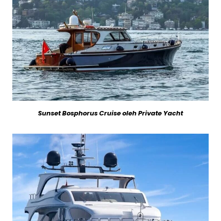
Sunset Bosphorus Cruise oleh Private Yacht