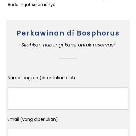
Anda ingat selamanya.
Perkawinan di Bosphorus
Silahkan hubungi kami untuk reservasi
Nama lengkap (ditentukan oleh
Email (yang diperlukan)