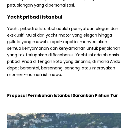
petualangan yang dipersonalisasi.
Yacht pribadi Istanbul
Yacht pribadi di Istanbul adalah pernyataan elegan dan
eksklusif. Mulai dari yacht motor yang elegan hingga
gullets yang mewah, kapal-kapal ini menyediakan
semua kenyamanan dan kenyamanan untuk perjalanan
yang tak terlupakan di Bosphorus. Yacht ini adalah oasis
pribadi Anda di tengah kota yang dinamis, di mana Anda
dapat bersantai, bersenang-senang, atau merayakan
momen-momen istimewa.
Proposal Pernikahan Istanbul Sarankan Pilihan Tur