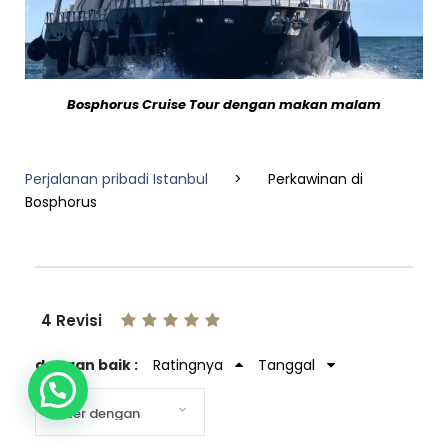
Bosphorus Cruise Tour dengan makan malam
Perjalanan pribadi Istanbul
>
Perkawinan di
Bosphorus
4 Revisi
dengan baik :
Ratingnya
Tanggal