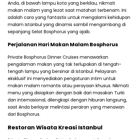
Anda, di bawah lampu kota yang berkilau, nikmati
makan malam yang lezat saat matahari terbenam. Ini
adalah cara yang fantastis untuk mengalami kehidupan
malam Istanbul yang dinamis sambil mengambang di
sepanjang Selat Bosphorus yang ajaib.
Perjalanan Hari Makan Malam Bosphorus
Private Bosphorus Dinner Cruises menawarkan
pengalaman makan yang tak terlupakan di tengah-
tengah lampu yang bersinar di Istanbul. Pelayaran
eksklusif ini menyediakan pengaturan intim untuk
makan malam romantis atau perayaan khusus. Nikmati
menu yang disiapkan dengan baik dari masakan Turki
dan internasional, dilengkapi dengan hiburan langsung,
saat Anda berlayar melintasi perairan yang menawan
dari Bosphorus.
Restoran Wisata Kreasi Istanbul