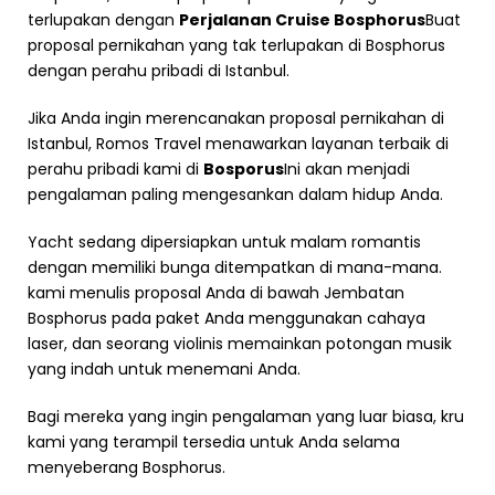
terlupakan dengan
Perjalanan Cruise Bosphorus
Buat
proposal pernikahan yang tak terlupakan di Bosphorus
dengan perahu pribadi di Istanbul.
Jika Anda ingin merencanakan proposal pernikahan di
Istanbul, Romos Travel menawarkan layanan terbaik di
perahu pribadi kami di
Bosporus
Ini akan menjadi
pengalaman paling mengesankan dalam hidup Anda.
Yacht sedang dipersiapkan untuk malam romantis
dengan memiliki bunga ditempatkan di mana-mana.
kami menulis proposal Anda di bawah Jembatan
Bosphorus pada paket Anda menggunakan cahaya
laser, dan seorang violinis memainkan potongan musik
yang indah untuk menemani Anda.
Bagi mereka yang ingin pengalaman yang luar biasa, kru
kami yang terampil tersedia untuk Anda selama
menyeberang Bosphorus.