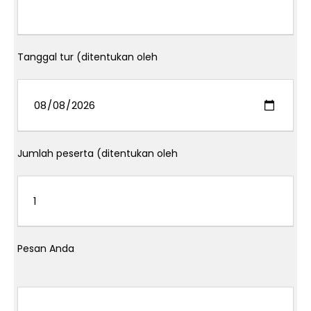
Tanggal tur (ditentukan oleh
Jumlah peserta (ditentukan oleh
Pesan Anda