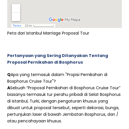
Peta dari Istanbul Marriage Proposal Tour
Pertanyaan yang Sering Ditanyakan Tentang
Proposal Pernikahan di Bosphorus
Q
Apa yang termasuk dalam "Propisi Pernikahan di
Bosphorus Cruise Tour"?
A
Sebuah “Proposal Pernikahan di Bosphorus Cruise Tour”
biasanya termasuk tur perahu pribadi di Selat Bosphorus
di Istanbul, Turki, dengan pengaturan khusus yang
dibuat untuk proposal tersebut, seperti dekorasi, bunga,
pertunjukan laser di bawah Jembatan Bosphorus, dan /
atau pencahayaan khusus.