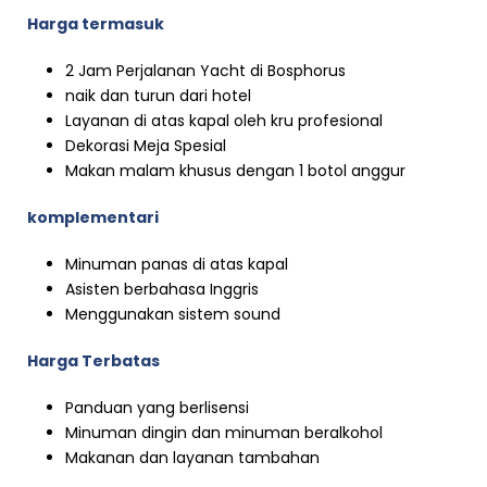
Harga termasuk
2 Jam Perjalanan Yacht di Bosphorus
naik dan turun dari hotel
Layanan di atas kapal oleh kru profesional
Dekorasi Meja Spesial
Makan malam khusus dengan 1 botol anggur
komplementari
Minuman panas di atas kapal
Asisten berbahasa Inggris
Menggunakan sistem sound
Harga Terbatas
Panduan yang berlisensi
Minuman dingin dan minuman beralkohol
Makanan dan layanan tambahan