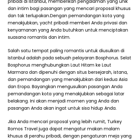
pribadi di Istanbul, memberikan pengalaman yang unik
dan intim bagi pasangan yang mencari proposal khusus
dan tak terlupakan.Dengan pemandangan kota yang
menakjubkan, yacht pribadi memberi Anda privasi dan
kenyamanan yang Anda butuhkan untuk menciptakan
suasana romantis dan intim.
Salah satu tempat paling romantis untuk diusulkan di
Istanbul adalah pada sebuah pelayaran Bosphorus. Selat
Bosphorus menghubungkan Laut Hitam ke Laut
Marmara dan dipenuhi dengan situs bersejarah, istana,
dan pemandangan yang menakjubkan dari kedua Asia
dan Eropa. Bayangkan mengusulkan pasangan Anda
pemandangan kota yang menakjubkan sebagai latar
belakang. Ini akan menjadi momen yang Anda dan
pasangan Anda akan ingat untuk sisa hidup Anda.
Jika Anda mencari proposal yang lebih rumit, Turkey
Romos Travel juga dapat mengatur makan malam
khusus di perahu pribadi, dengan pengaturan meja yang