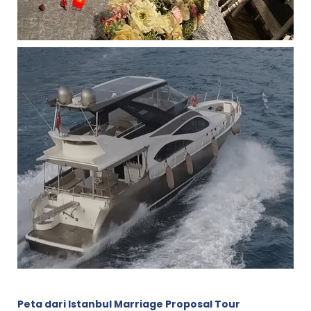
Peta dari Istanbul Marriage Proposal Tour