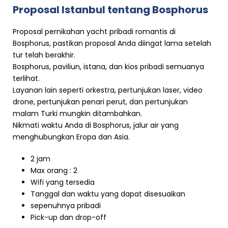
Proposal Istanbul tentang Bosphorus
Proposal pernikahan yacht pribadi romantis di
Bosphorus, pastikan proposal Anda diingat lama setelah
tur telah berakhir.
Bosphorus, paviliun, istana, dan kios pribadi semuanya
terlihat.
Layanan lain seperti orkestra, pertunjukan laser, video
drone, pertunjukan penari perut, dan pertunjukan
malam Turki mungkin ditambahkan.
Nikmati waktu Anda di Bosphorus, jalur air yang
menghubungkan Eropa dan Asia.
2 jam
Max orang : 2
Wifi yang tersedia
Tanggal dan waktu yang dapat disesuaikan
sepenuhnya pribadi
Pick-up dan drop-off