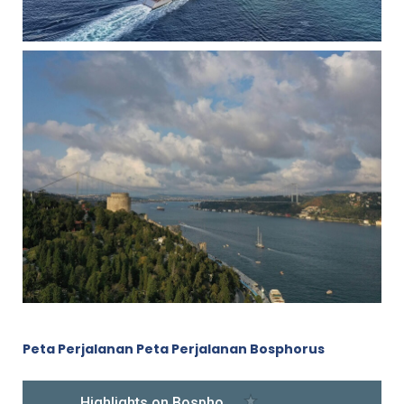
Peta Perjalanan Peta Perjalanan Bosphorus