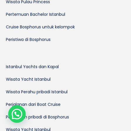
Wisata Pulau Princess
Pertemuan Bachelor Istanbul
Cruise Bosphorus untuk kelompok
Peristiwa di Bosphorus
Istanbul Yachts dan Kapal
Wisata Yacht Istanbul
Wisata Perahu pribadi Istanbul
Perjalanan dari Boat Cruise
Perjalanan pribadi di Bosphorus
Wisata Yacht Istanbul