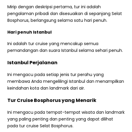
Mirip dengan deskripsi pertama, tur ini adalah
pengalaman pribadi dan disesuaikan di sepanjang Selat
Bosphorus, berlangsung selama satu hari penuh.
Hari penuh Istanbul
Ini adalah tur cruise yang mencakup semua
pemandangan dan suara Istanbul selama sehari penuh.
Istanbul Perjalanan
Ini mengacu pada setiap jenis tur perahu yang
membawa Anda mengelilingi Istanbul dan menampilkan
keindahan kota dan landmark dari air.
Tur Cruise Bosphorus yang Menarik
Ini mengacu pada tempat-tempat wisata dan landmark
yang paling penting dan penting yang dapat dilihat
pada tur cruise Selat Bosphorus.