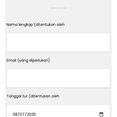
Nama lengkap (ditentukan oleh
Email (yang diperlukan)
Tanggal tur (ditentukan oleh