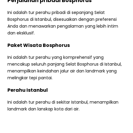
Perjalanan pribadi Bosphorus
Ini adalah tur perahu pribadi di sepanjang Selat
Bosphorus di Istanbul, disesuaikan dengan preferensi
Anda dan menawarkan pengalaman yang lebih intim
dan eksklusif.
Paket Wisata Bosphorus
Ini adalah tur perahu yang komprehensif yang
mencakup seluruh panjang Selat Bosphorus di Istanbul,
menampilkan keindahan jalur air dan landmark yang
melingkar tepi pantai.
Perahu Istanbul
Ini adalah tur perahu di sekitar Istanbul, menampilkan
landmark dan lanskap kota dari air.