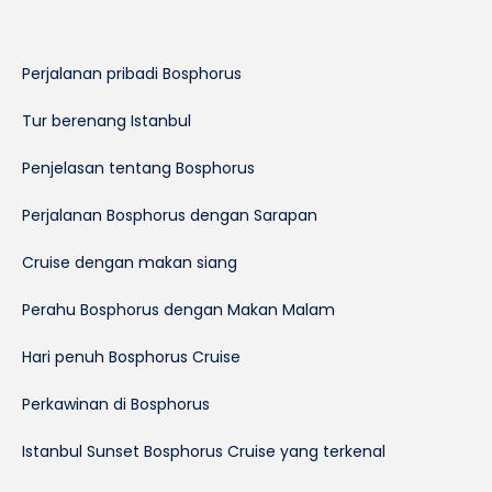
Perjalanan pribadi Bosphorus
Tur berenang Istanbul
Penjelasan tentang Bosphorus
Perjalanan Bosphorus dengan Sarapan
Cruise dengan makan siang
Perahu Bosphorus dengan Makan Malam
Hari penuh Bosphorus Cruise
Perkawinan di Bosphorus
Istanbul Sunset Bosphorus Cruise yang terkenal