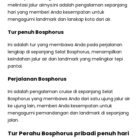
melintasi jalur airnya.Ini adalah pengalaman sepanjang
hari yang memberi Anda kesempatan untuk
mengagumi landmark dan lanskap kota dari air.
Tur penuh Bosphorus
Ini adalah tur yang membawa Anda pada perjalanan
lengkap di sepanjang Selat Bosphorus, menampilkan
keindahan jalur air dan landmark yang melingkar tepi
pantai.
Perjalanan Bosphorus
Ini adalah pengalaman cruise di sepanjang Selat
Bosphorus yang membawa Anda dari satu ujung jalur air
ke ujung lain, memberi Anda kesempatan untuk
mengagumi pemandangan dan landmark di sepanjang
jalan.
Tur Perahu Bosphorus pribadi penuh hari