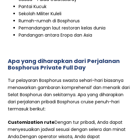
Pantai Kucuk
Sekolah Militer Kuleli
Rumah-rumah di Bosphorus
Pemandangan laut restoran kelas dunia
Pandangan antara Eropa dan Asia
Apa yang diharapkan dari Perjalanan
Bosphorus Private Full Day
Tur pelayaran Bosphorus swasta sehari-hari biasanya
menawarkan gambaran komprehensif dan menarik dari
Selat Bosphorus dan sekitarnya. Apa yang diharapkan
dari perjalanan pribadi Bosphorus cruise penuh-hari
termasuk berikut:
Customization rute
Dengan tur pribadi, Anda dapat
menyesuaikan jadwal sesuai dengan selera dan minat
Anda.Dengan operator wisata, Anda dapat