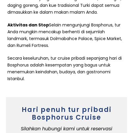
daging goreng, dan kue tradisional Turki dapat semua
dimasukkan ke dalam makan malam Anda.
Aktivitas dan Stop
Selain mengunjungi Bosphorus, tur
Anda mungkin mencakup berhenti di sejumlah
landmark, termasuk Dolmabahce Palace, Spice Market,
dan Rumeli Fortress.
Secara keseluruhan, tur cruise pribadi sepanjang hari di
Bosphorus adalah kesempatan yang bagus untuk
menemukan keindahan, budaya, dan gastronomi
Istanbul.
Hari penuh tur pribadi
Bosphorus Cruise
Silahkan hubungi kami untuk reservasi