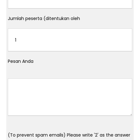
Jumlah peserta (ditentukan oleh
Pesan Anda
(To prevent spam emails) Please write '2' as the answer