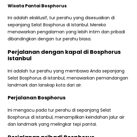
Wisata Pantai Bosphorus
Ini adalah eksklusif, tur perahu yang disesuaikan di
sepanjang Selat Bosphorus di Istanbul. Mereka
menawarkan pengalaman yang lebih intim dan pribadi
dibandingkan dengan tur perahu biasa.
Perjalanan dengan kapal di Bosphorus
Istanbul
Ini adalah tur perahu yang membawa Anda sepanjang
Selat Bosphorus di Istanbul, menawarkan pemandangan
landmark dan lanskap kota dari air.
Perjalanan Bosphorus
Ini mengacu pada tur perahu di sepanjang Selat
Bosphorus di Istanbul, menampilkan keindahan jalur air
dan landmark yang melingkar tepi pantai.