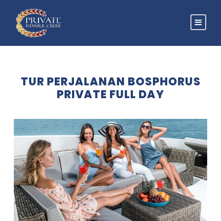
TUR PERJALANAN BOSPHORUS
PRIVATE FULL DAY