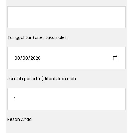
Tanggal tur (ditentukan oleh
Jumlah peserta (ditentukan oleh
Pesan Anda