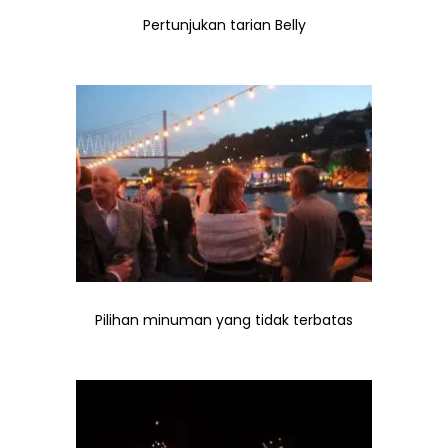
Pertunjukan tarian Belly
Pilihan minuman yang tidak terbatas