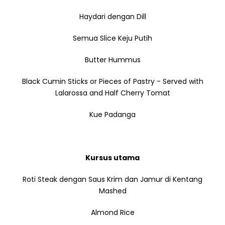
Haydari dengan Dill
Semua Slice Keju Putih
Butter Hummus
Black Cumin Sticks or Pieces of Pastry - Served with
Lalarossa and Half Cherry Tomat
Kue Padanga
Kursus utama
Roti Steak dengan Saus Krim dan Jamur di Kentang
Mashed
Almond Rice