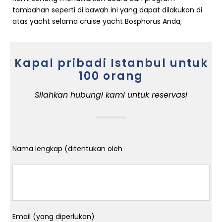
tambahan seperti di bawah ini yang dapat dilakukan di
atas yacht selama cruise yacht Bosphorus Anda;
Kapal pribadi Istanbul untuk
100 orang
Silahkan hubungi kami untuk reservasi
Nama lengkap (ditentukan oleh
Email (yang diperlukan)