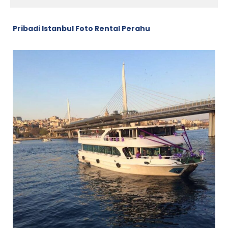
Pribadi Istanbul Foto Rental Perahu