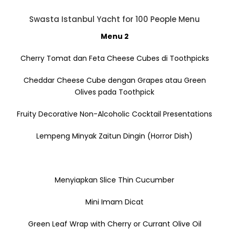
Swasta Istanbul Yacht for 100 People Menu
Menu 2
Cherry Tomat dan Feta Cheese Cubes di Toothpicks
Cheddar Cheese Cube dengan Grapes atau Green
Olives pada Toothpick
Fruity Decorative Non-Alcoholic Cocktail Presentations
Lempeng Minyak Zaitun Dingin (Horror Dish)
Menyiapkan Slice Thin Cucumber
Mini Imam Dicat
Green Leaf Wrap with Cherry or Currant Olive Oil