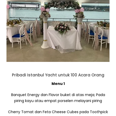
Pribadi Istanbul Yacht untuk 100 Acara Orang
Menu 1
Banquet Energy dan Flavor buket di atas meja; Pada
piring kayu atau empat porselen melayani piring
Cherry Tomat dan Feta Cheese Cubes pada Toothpick