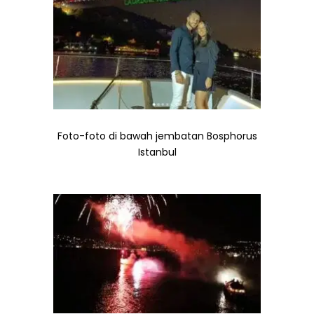
Foto-foto di bawah jembatan Bosphorus
Istanbul