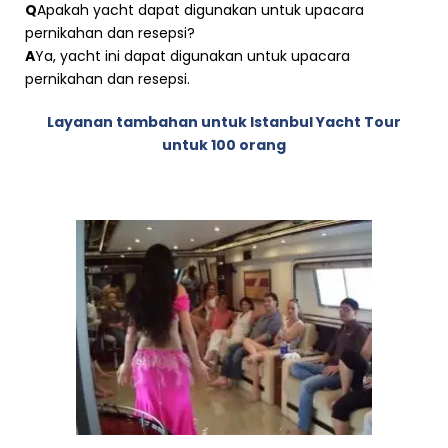
Q
Apakah yacht dapat digunakan untuk upacara
pernikahan dan resepsi?
A
Ya, yacht ini dapat digunakan untuk upacara
pernikahan dan resepsi.
Layanan tambahan untuk Istanbul Yacht Tour
untuk 100 orang