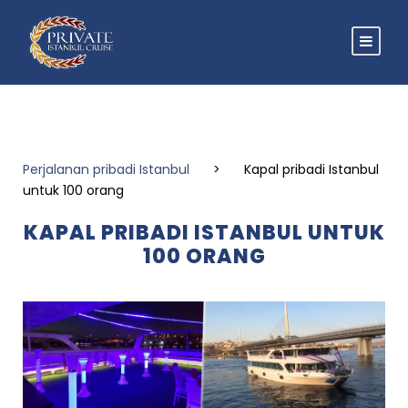
Perjalanan pribadi Istanbul
>
Kapal pribadi Istanbul
untuk 100 orang
KAPAL PRIBADI ISTANBUL UNTUK
100 ORANG