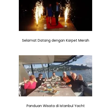
Selamat Datang dengan Karpet Merah
Panduan Wisata di Istanbul Yacht