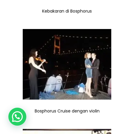
Kebakaran di Bosphorus
Bosphorus Cruise dengan violin