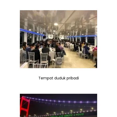
Tempat duduk pribadi