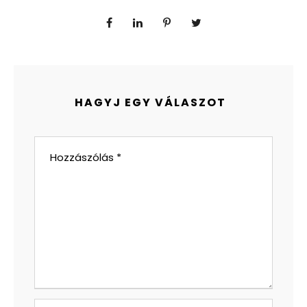
HAGYJ EGY VÁLASZOT