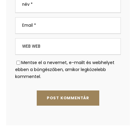
Mentse el a nevemet, e-mailt és webhelyet
ebben a böngészőben, amikor legközelebb
kommentel.