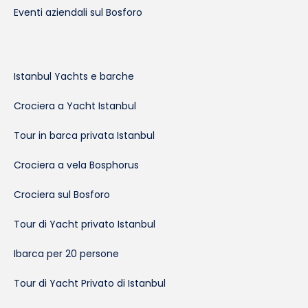
Eventi aziendali sul Bosforo
Istanbul Yachts e barche
Crociera a Yacht Istanbul
Tour in barca privata Istanbul
Crociera a vela Bosphorus
Crociera sul Bosforo
Tour di Yacht privato Istanbul
Ibarca per 20 persone
Tour di Yacht Privato di Istanbul