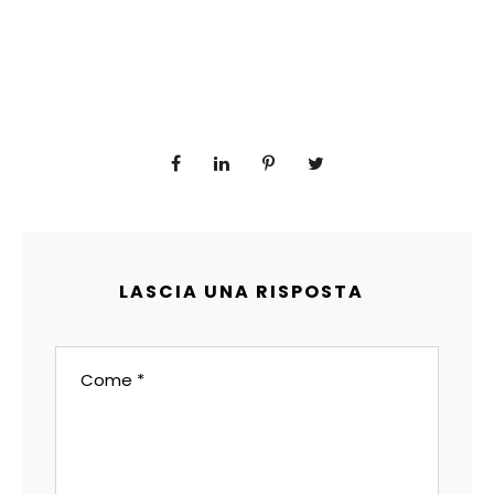
LASCIA UNA RISPOSTA