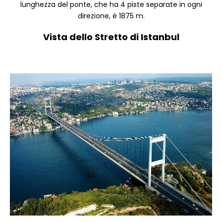
lunghezza del ponte, che ha 4 piste separate in ogni
direzione, è 1875 m.
Vista dello Stretto di Istanbul