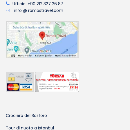
Ufficio: +90 212 327 26 87
info @ romostravel.com
Crociera del Bosforo
Tour di nuoto a Istanbul