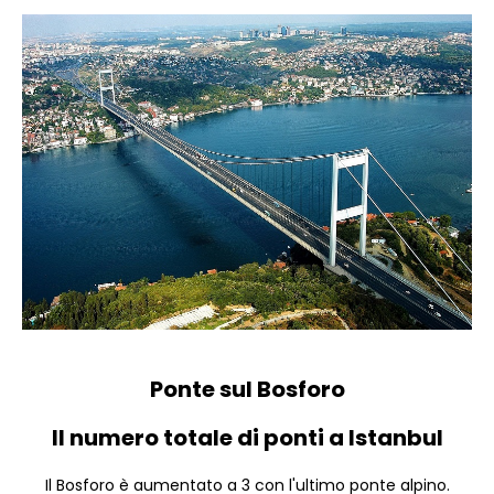
Ponte sul Bosforo
Il numero totale di ponti a Istanbul
Il Bosforo è aumentato a 3 con l'ultimo ponte alpino.