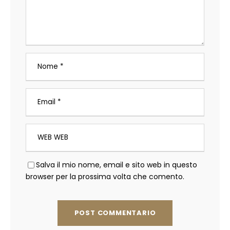
Salva il mio nome, email e sito web in questo
browser per la prossima volta che comento.