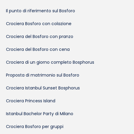
Il punto di riferimento sul Bosforo
Crociera Bosforo con colazione
Crociera del Bosforo con pranzo
Crociera del Bosforo con cena
Crociera di un giorno completo Bosphorus
Proposta di matrimonio sul Bosforo
Crociera Istanbul Sunset Bosphorus
Crociera Princess Island
Istanbul Bachelor Party di Milano
Crociera Bosforo per gruppi