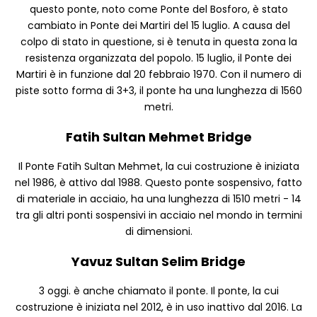
questo ponte, noto come Ponte del Bosforo, è stato
cambiato in Ponte dei Martiri del 15 luglio. A causa del
colpo di stato in questione, si è tenuta in questa zona la
resistenza organizzata del popolo. 15 luglio, il Ponte dei
Martiri è in funzione dal 20 febbraio 1970. Con il numero di
piste sotto forma di 3+3, il ponte ha una lunghezza di 1560
metri.
Fatih Sultan Mehmet Bridge
Il Ponte Fatih Sultan Mehmet, la cui costruzione è iniziata
nel 1986, è attivo dal 1988. Questo ponte sospensivo, fatto
di materiale in acciaio, ha una lunghezza di 1510 metri - 14
tra gli altri ponti sospensivi in acciaio nel mondo in termini
di dimensioni.
Yavuz Sultan Selim Bridge
3 oggi. è anche chiamato il ponte. Il ponte, la cui
costruzione è iniziata nel 2012, è in uso inattivo dal 2016. La