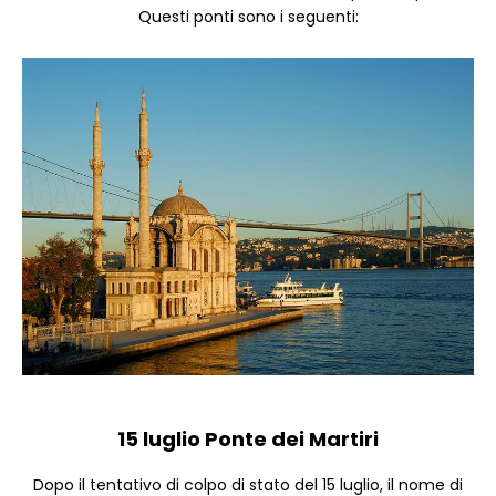
Questi ponti sono i seguenti:
15 luglio Ponte dei Martiri
Dopo il tentativo di colpo di stato del 15 luglio, il nome di