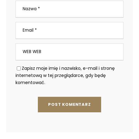
Zapisz moje imię i nazwisko, e-mail i stronę
internetową w tej przeglądarce, gdy będę
komentować.