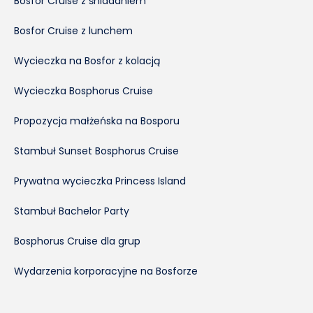
Bosfor Cruise z śniadaniem
Bosfor Cruise z lunchem
Wycieczka na Bosfor z kolacją
Wycieczka Bosphorus Cruise
Propozycja małżeńska na Bosporu
Stambuł Sunset Bosphorus Cruise
Prywatna wycieczka Princess Island
Stambuł Bachelor Party
Bosphorus Cruise dla grup
Wydarzenia korporacyjne na Bosforze