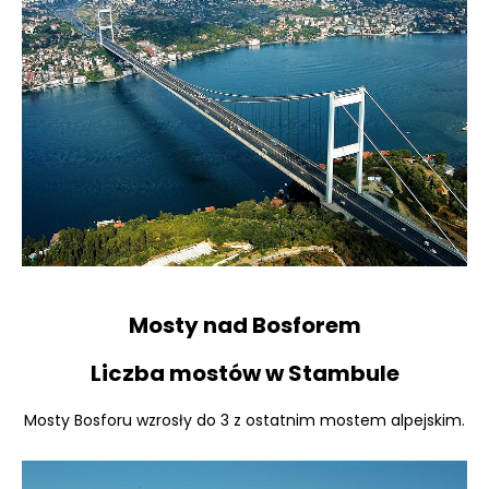
Mosty nad Bosforem
Liczba mostów w Stambule
Mosty Bosforu wzrosły do 3 z ostatnim mostem alpejskim.