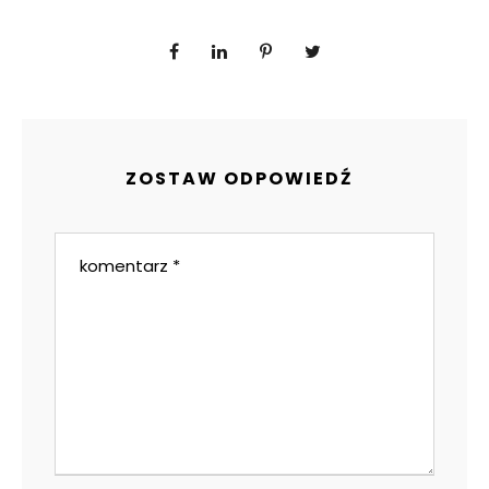
ZOSTAW ODPOWIEDŹ