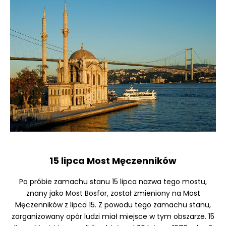
15 lipca Most Męczenników
Po próbie zamachu stanu 15 lipca nazwa tego mostu,
znany jako Most Bosfor, został zmieniony na Most
Męczenników z lipca 15. Z powodu tego zamachu stanu,
zorganizowany opór ludzi miał miejsce w tym obszarze. 15