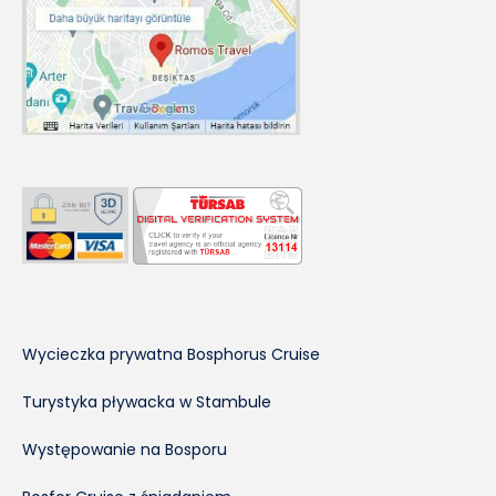
Wycieczka prywatna Bosphorus Cruise
Turystyka pływacka w Stambule
Występowanie na Bosporu