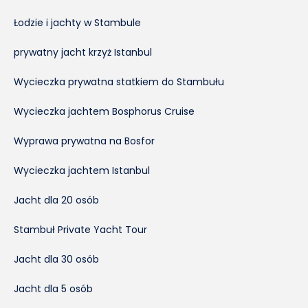
Łodzie i jachty w Stambule
prywatny jacht krzyż Istanbul
Wycieczka prywatna statkiem do Stambułu
Wycieczka jachtem Bosphorus Cruise
Wyprawa prywatna na Bosfor
Wycieczka jachtem Istanbul
Jacht dla 20 osób
Stambuł Private Yacht Tour
Jacht dla 30 osób
Jacht dla 5 osób