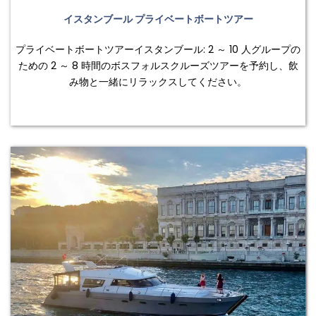
イスタンブール プライベートボートツアー
プライベートボートツアーイスタンブール: 2 ～ 10 人グループの
ための 2 ～ 8 時間のボスフォルスクルーズツアーを予約し、飲
み物と一緒にリラックスしてください。