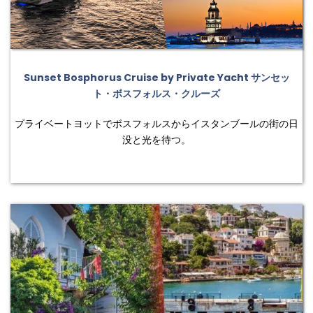
Sunset Bosphorus Cruise by Private Yacht サンセッ
ト・ボスフォルス・クルーズ
プライベートヨットでボスフォルスからイスタンブールの街の日
没と光を待つ。