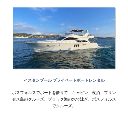
イスタンブール プライベートボートレンタル
ボスフォルスでボートを借りて、キャビン、夜泊、プリン
セス島のクルーズ、ブラック海の水で泳ぎ、ボスフォルス
でクルーズ。