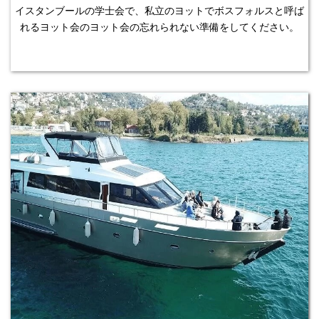
イスタンブールの学士会で、私立のヨットでボスフォルスと呼ば
れるヨット会のヨット会の忘れられない準備をしてください。