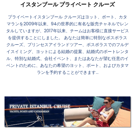
イスタンブール プライベート クルーズ
プライベートイスタンブール クルーズはヨット、ボート、カタ
マランを2009年以来、94の世界的に有名な販売チャネルでレン
タルしていますが、2017年以来、チームはお客様に直接サービス
を提供することにしました。 あなたは簡単に特別なボスポラス
クルーズ、プリンセスアイランドツアー、ボスポラスでのフルデ
イスイミング、ヨットによる結婚の提案、結婚式のボートレンタ
ル、特別な結婚式、会社イベント、またはあなたが望む任意のイ
ベントのために、あなたの希望のヨット、ボート、およびカタマ
ランを予約することができます...