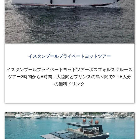
イスタンブールプライベートヨットツアー
イスタンブールプライベートヨットツアーボスフォルスクルーズ
ツアー2時間から8時間、大陸間とプリンスの島々間で2～8人分
の無料ドリンク