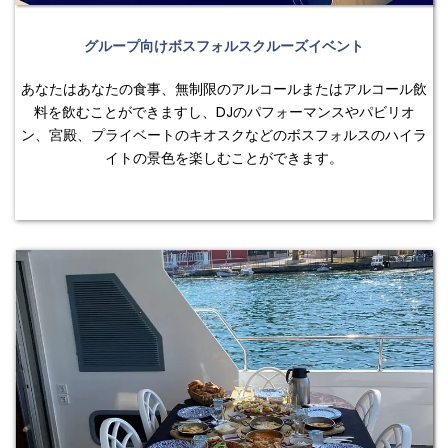
グループ向けボスフォルスクルーズイベント
あなたはあなたの食事、無制限のアルコールまたはアルコール飲
料を飲むことができますし、DJのパフォーマンスやパビリオ
ン、宮殿、プライベートのキオスクなどのボスフォルスのハイラ
イトの景色を楽しむことができます。