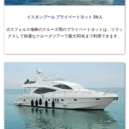
イスタンブール プライベートヨット 30人
ボスフォルス海峡のクルーズ用のプライベートヨットは、リラッ
クスして快適なクルーズツアーで最大30名まで利用できます。