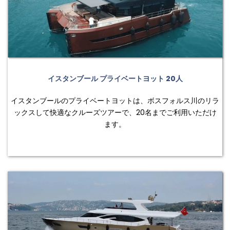
イスタンブール プライベートヨット 20人
イスタンブールのプライベートヨットは、ボスフォルス川のリラ
ックスして快適なクルーズツアーで、20名までご利用いただけ
ます。