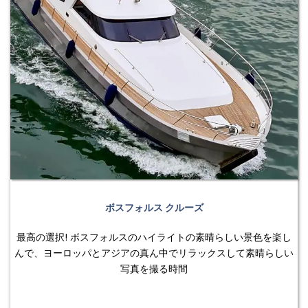
ボスフォルス クルーズ
最高の選択! ボスフォルスのハイライトの素晴らしい景色を楽し
んで、ヨーロッパとアジアの真ん中でリラックスして素晴らしい
写真を撮る時間