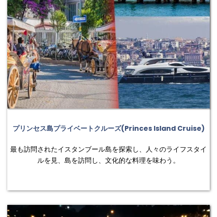
プリンセス島プライベートクルーズ(Princes Island Cruise)
最も訪問されたイスタンブール島を探索し、人々のライフスタイ
ルを見、島を訪問し、文化的な料理を味わう。