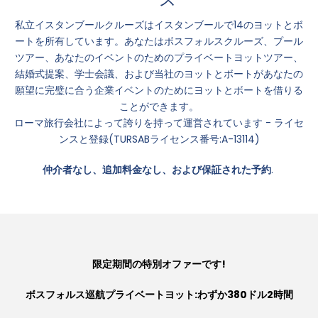
私立イスタンブールクルーズはイスタンブールで14のヨットとボ
ートを所有しています。あなたはボスフォルスクルーズ、プール
ツアー、あなたのイベントのためのプライベートヨットツアー、
結婚式提案、学士会議、および当社のヨットとボートがあなたの
願望に完璧に合う企業イベントのためにヨットとボートを借りる
ことができます。
ローマ旅行会社によって誇りを持って運営されています - ライセ
ンスと登録(TURSABライセンス番号:A-13114)
仲介者なし、追加料金なし、および保証された予約
.
限定期間の特別オファーです!
ボスフォルス巡航プライベートヨット:わずか380ドル2時間