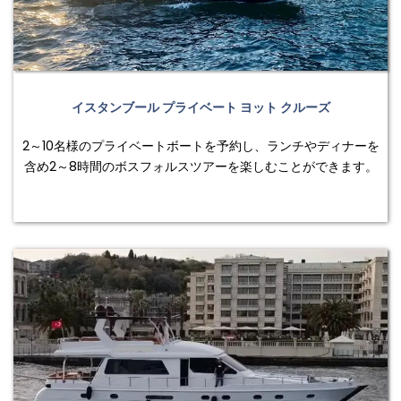
イスタンブール プライベート ヨット クルーズ
2～10名様のプライベートボートを予約し、ランチやディナーを
含め2～8時間のボスフォルスツアーを楽しむことができます。