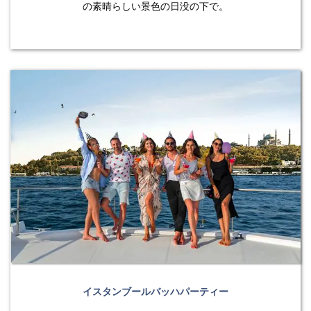
の素晴らしい景色の日没の下で。
イスタンブールバッハパーティー