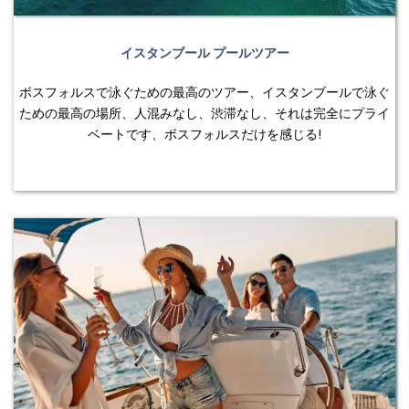
イスタンブール プールツアー
ボスフォルスで泳ぐための最高のツアー、イスタンブールで泳ぐ
ための最高の場所、人混みなし、渋滞なし、それは完全にプライ
ベートです、ボスフォルスだけを感じる!