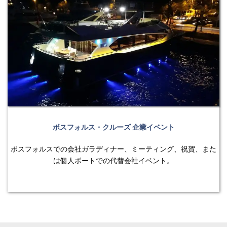
ボスフォルス・クルーズ 企業イベント
ボスフォルスでの会社ガラディナー、ミーティング、祝賀、また
は個人ボートでの代替会社イベント。