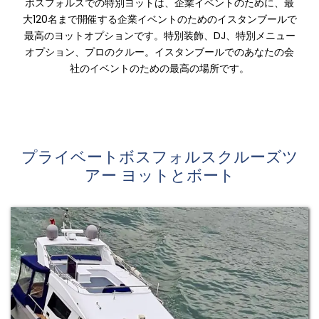
ボスフォルスでの特別ヨットは、企業イベントのために、最
大120名まで開催する企業イベントのためのイスタンブールで
最高のヨットオプションです。特別装飾、DJ、特別メニュー
オプション、プロのクルー。イスタンブールでのあなたの会
社のイベントのための最高の場所です。
プライベートボスフォルスクルーズツ
アー ヨットとボート