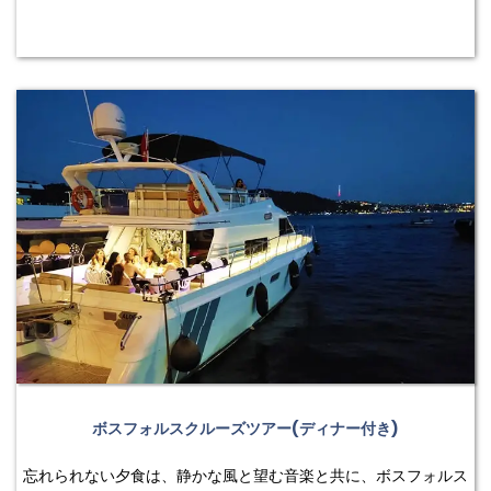
ボスフォルスクルーズツアー(ディナー付き)
忘れられない夕食は、静かな風と望む音楽と共に、ボスフォルス