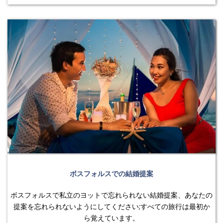
ボスフォルスでの結婚提案
ボスフォルスで私立のヨットで忘れられない結婚提案、あなたの
提案を忘れられないようにしてください;すべての旅行は最初か
ら覚えています。