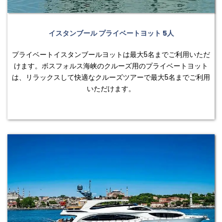
イスタンブール プライベートヨット 5人
プライベートイスタンブールヨットは最大5名までご利用いただ
けます。ボスフォルス海峡のクルーズ用のプライベートヨット
は、リラックスして快適なクルーズツアーで最大5名までご利用
いただけます。