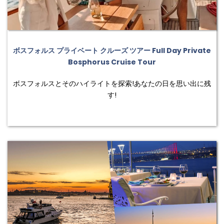
ボスフォルス プライベート クルーズ ツアー Full Day Private
Bosphorus Cruise Tour
ボスフォルスとそのハイライトを探索!あなたの日を思い出に残
す!