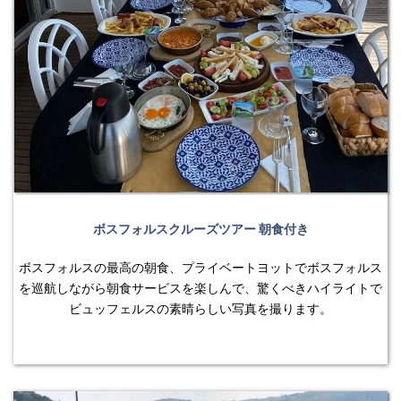
ボスフォルスクルーズツアー 朝食付き
ボスフォルスの最高の朝食、プライベートヨットでボスフォルス
を巡航しながら朝食サービスを楽しんで、驚くべきハイライトで
ビュッフェルスの素晴らしい写真を撮ります。