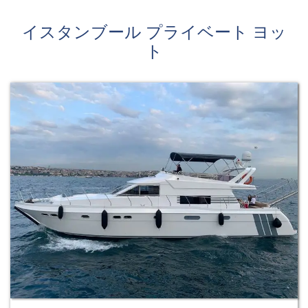
イスタンブール プライベート ヨッ
ト