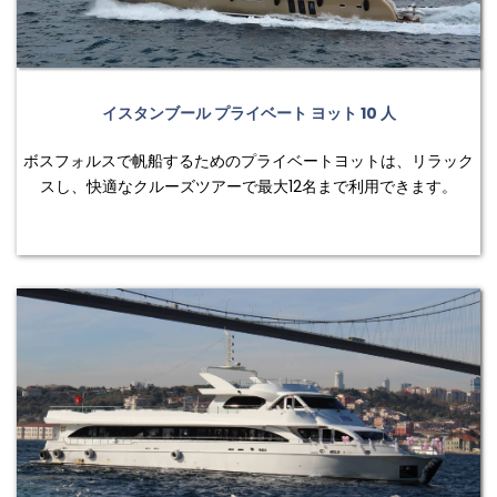
イスタンブール プライベート ヨット 10 人
ボスフォルスで帆船するためのプライベートヨットは、リラック
スし、快適なクルーズツアーで最大12名まで利用できます。