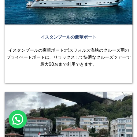
イスタンブールの豪華ボート
イスタンブールの豪華ボート:ボスフォルス海峡のクルーズ用の
プライベートボートは、リラックスして快適なクルーズツアーで
最大60名まで利用できます。