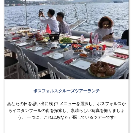
ボスフォルスクルーズツアーランチ
あなたの日を思い出に残す! メニューを選択し、ボスフォルスか
らイスタンブールの街を探索し、素晴らしい写真を撮りましょ
う。 一つに、これはあなたが探しているツアーです!