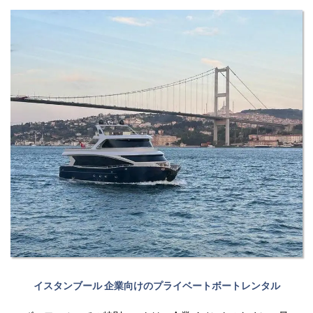
イスタンブール 企業向けのプライベートボートレンタル