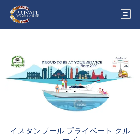
イスタンブール プライベート クル
ーズ