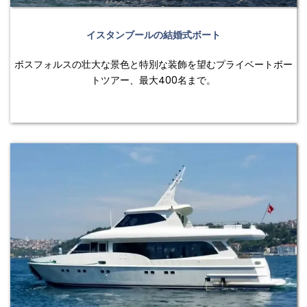
イスタンブールの結婚式ボート
ボスフォルスの壮大な景色と特別な装飾を望むプライベートボー
トツアー、最大400名まで。