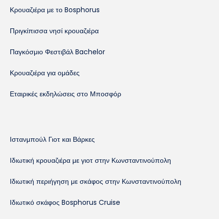
Κρουαζιέρα με το Bosphorus
Πριγκίπισσα νησί κρουαζιέρα
Παγκόσμιο Φεστιβάλ Bachelor
Κρουαζιέρα για ομάδες
Εταιρικές εκδηλώσεις στο Μποσφόρ
Ιστανμπούλ Γιοτ και Βάρκες
Ιδιωτική κρουαζιέρα με γιοτ στην Κωνσταντινούπολη
Ιδιωτική περιήγηση με σκάφος στην Κωνσταντινούπολη
Ιδιωτικό σκάφος Bosphorus Cruise