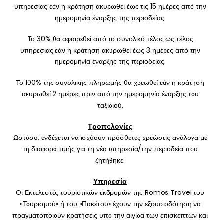
υπηρεσίας εάν η κράτηση ακυρωθεί έως τις 15 ημέρες από την
ημερομηνία έναρξης της περιοδείας.
Το 30% θα αφαιρεθεί από το συνολικό τέλος ως τέλος
υπηρεσίας εάν η κράτηση ακυρωθεί έως 3 ημέρες από την
ημερομηνία έναρξης της περιοδείας.
Το 100% της συνολικής πληρωμής θα χρεωθεί εάν η κράτηση
ακυρωθεί 2 ημέρες πριν από την ημερομηνία έναρξης του
ταξιδιού.
Τροπολογίες
Ωστόσο, ενδέχεται να ισχύουν πρόσθετες χρεώσεις ανάλογα με
τη διαφορά τιμής για τη νέα υπηρεσία/την περιοδεία που
ζητήθηκε.
Υπηρεσία
Οι Εκτελεστές τουριστικών εκδρομών της Romos Travel του
«Τουρισμού» ή του «Πακέτου» έχουν την εξουσιοδότηση να
πραγματοποιούν κρατήσεις υπό την αιγίδα των επισκεπτών και