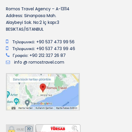
Romos Travel Agency – A-13114
Address: Sinanpasa Mah.
Alaybeyi Sok. No:2 İç kapı:3
BESIKTAS/ISTANBUL
Τηλεφωνικό: +90 537 473 99 56
Τηλεφωνικό: +90 537 473 99 46
Γραφείο: +90 212 327 26 87
info @ romostravel.com