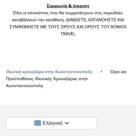
Συμφωνία & έγκριση
Όλοι οι επισκέπτες που θα συμμετάσχουν στις περιοδείες
καταβάλλουν την κατάθεση, ΔΙΑΒΑΣΤΕ, ΚΑΤΑΝΟΗΣΤΕ ΚΑΙ
ΣΥΜΦΩΝΗΣΤΕ ΜΕ ΤΟΥΣ ΟΡΟΥΣ ΚΑΙ ΟΡΟΥΣ ΤΟΥ ROMOS
TRAVEL.
Ιδιωτική κρουαζιέρα στην Κωνσταντινούπολη
>
Όροι και
Προϋποθέσεις Ιδιωτικής Κρουαζιέρας στην
Κωνσταντινούπολη
Ελληνική