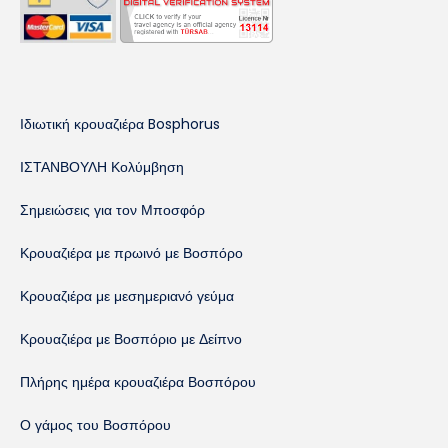
Ιδιωτική κρουαζιέρα Bosphorus
ΙΣΤΑΝΒΟΥΛΗ Κολύμβηση
Σημειώσεις για τον Μποσφόρ
Κρουαζιέρα με πρωινό με Βοσπόρο
Κρουαζιέρα με μεσημεριανό γεύμα
Κρουαζιέρα με Βοσπόριο με Δείπνο
Πλήρης ημέρα κρουαζιέρα Βοσπόρου
Ο γάμος του Βοσπόρου