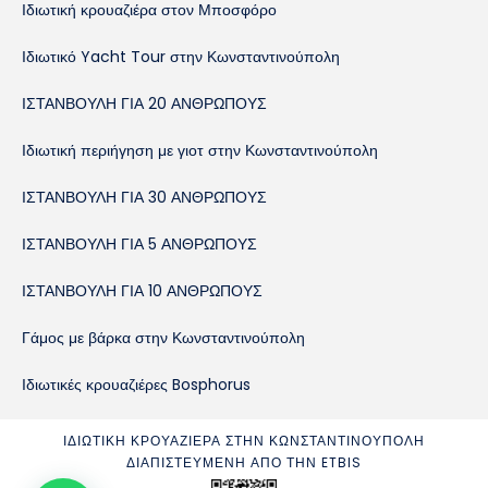
Ιδιωτική κρουαζιέρα στον Μποσφόρο
Ιδιωτικό Yacht Tour στην Κωνσταντινούπολη
ΙΣΤΑΝΒΟΥΛΗ ΓΙΑ 20 ΑΝΘΡΩΠΟΥΣ
Ιδιωτική περιήγηση με γιοτ στην Κωνσταντινούπολη
ΙΣΤΑΝΒΟΥΛΗ ΓΙΑ 30 ΑΝΘΡΩΠΟΥΣ
ΙΣΤΑΝΒΟΥΛΗ ΓΙΑ 5 ΑΝΘΡΩΠΟΥΣ
ΙΣΤΑΝΒΟΥΛΗ ΓΙΑ 10 ΑΝΘΡΩΠΟΥΣ
Γάμος με βάρκα στην Κωνσταντινούπολη
Ιδιωτικές κρουαζιέρες Bosphorus
ΙΔΙΩΤΙΚΉ ΚΡΟΥΑΖΙΈΡΑ ΣΤΗΝ ΚΩΝΣΤΑΝΤΙΝΟΎΠΟΛΗ
ΔΙΑΠΙΣΤΕΥΜΈΝΗ ΑΠΌ ΤΗΝ ETBIS