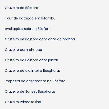
Cruzeiro do Bósforo
Tour de natação em Istambul
Avaliações sobre o Bósforo
Cruzeiro de Bósforo com café da manhã
Cruzeiro com almoço
Cruzeiro do Bósforo com jantar
Cruzeiro de dia inteiro Bosphorus
Proposta de casamento no Bósforo
Cruzeiro de Sunset Bosphorus
Cruzeiro Princesa Ilha