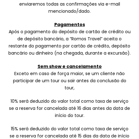
enviaremos todas as confirmações via e-mail
mencionado/dado.
Pagamentos
Após o pagamento do depósito de cartão de crédito ou
de depósito bancário, a “Romos Travel” aceita o
restante do pagamento por cartão de crédito, depósito
bancário ou dinheiro (na chegada, durante a excursão).
Sem show e cancelamento
Exceto em caso de força maior, se um cliente não
participar de um tour ou sair antes da conclusão do
tour,
10% será deduzido do valor total como taxa de serviço
se a reserva for cancelada até 16 dias antes da data de
início do tour.
15% será deduzido do valor total como taxa de serviço
se a reserva for cancelada até 15 dias da data de início