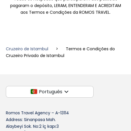
pagaram o depósito, LERAM, ENTENDERAM E ACREDITAM
aos Termos e Condições da ROMOS TRAVEL.
Cruzeiro de Istambul
>
Termos e Condições do
Cruzeiro Privado de Istambul
Português
Romos Travel Agency – A-13114
Address: Sinanpasa Mah.
Alaybeyi Sok. No:2 İç kapı:3