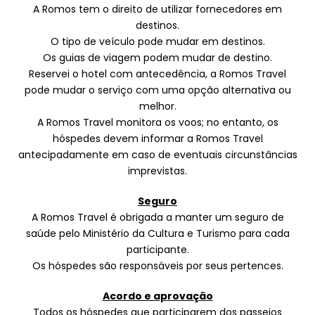
A Romos tem o direito de utilizar fornecedores em
destinos.
O tipo de veículo pode mudar em destinos.
Os guias de viagem podem mudar de destino.
Reservei o hotel com antecedência, a Romos Travel
pode mudar o serviço com uma opção alternativa ou
melhor.
A Romos Travel monitora os voos; no entanto, os
hóspedes devem informar a Romos Travel
antecipadamente em caso de eventuais circunstâncias
imprevistas.
Seguro
A Romos Travel é obrigada a manter um seguro de
saúde pelo Ministério da Cultura e Turismo para cada
participante.
Os hóspedes são responsáveis por seus pertences.
Acordo e aprovação
Todos os hóspedes que participarem dos passeios