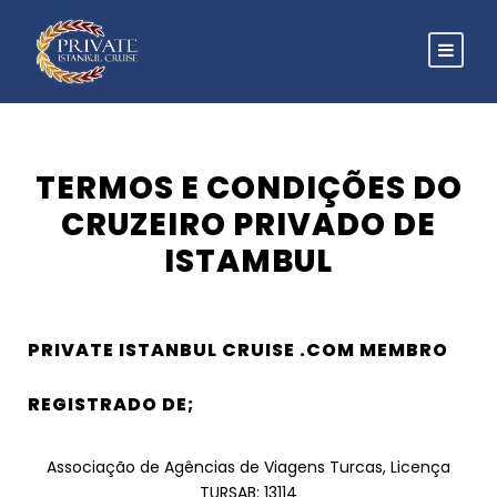
TERMOS E CONDIÇÕES DO
CRUZEIRO PRIVADO DE
ISTAMBUL
PRIVATE ISTANBUL CRUISE .COM MEMBRO
REGISTRADO DE;
Associação de Agências de Viagens Turcas, Licença
TURSAB: 13114