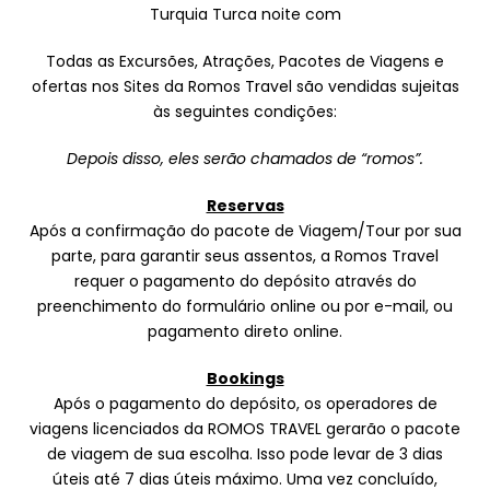
Turquia Turca noite com
Todas as Excursões, Atrações, Pacotes de Viagens e
ofertas nos Sites da Romos Travel são vendidas sujeitas
às seguintes condições:
Depois disso, eles serão chamados de “romos”.
Reservas
Após a confirmação do pacote de Viagem/Tour por sua
parte, para garantir seus assentos, a Romos Travel
requer o pagamento do depósito através do
preenchimento do formulário online ou por e-mail, ou
pagamento direto online.
Bookings
Após o pagamento do depósito, os operadores de
viagens licenciados da ROMOS TRAVEL gerarão o pacote
de viagem de sua escolha. Isso pode levar de 3 dias
úteis até 7 dias úteis máximo. Uma vez concluído,