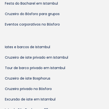
Festa do Bacharel em Istambul
Cruzeiro do Bósforo para grupos
Eventos corporativos no Bósforo
Iates e barcos de Istambul
Cruzeiro de iate privado em Istambul
Tour de barco privado em Istambul
Cruzeiro de iate Bosphorus
Cruzeiro privado no Bósforo
Excursão de iate em Istambul