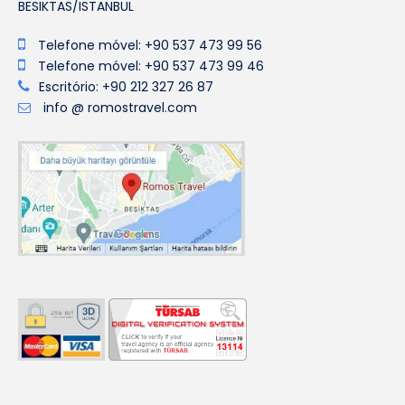
BESIKTAS/ISTANBUL
Telefone móvel: +90 537 473 99 56
Telefone móvel: +90 537 473 99 46
Escritório: +90 212 327 26 87
info @ romostravel.com