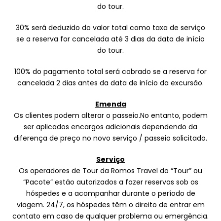
do tour.
30% será deduzido do valor total como taxa de serviço
se a reserva for cancelada até 3 dias da data de início
do tour.
100% do pagamento total será cobrado se a reserva for
cancelada 2 dias antes da data de início da excursão.
Emenda
Os clientes podem alterar o passeio.No entanto, podem
ser aplicados encargos adicionais dependendo da
diferença de preço no novo serviço / passeio solicitado.
Serviço
Os operadores de Tour da Romos Travel do “Tour” ou
“Pacote” estão autorizados a fazer reservas sob os
hóspedes e a acompanhar durante o período de
viagem. 24/7, os hóspedes têm o direito de entrar em
contato em caso de qualquer problema ou emergência.