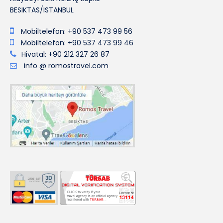
BESIKTAS/ISTANBUL
Mobiltelefon: +90 537 473 99 56
Mobiltelefon: +90 537 473 99 46
Hivatal: +90 212 327 26 87
info @ romostravel.com