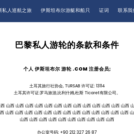
斯私人巡航之旅
伊斯坦布尔游艇和船只
证词
联系我
巴黎私人游轮的条款和条件
个人 伊斯坦布尔 游轮 .COM 注册会员;
土耳其旅行社协会, TURSAB 许可证: 13114
土耳其许可证:罗马旅游,比利什姆,杜斯 Ticaret有限公司。
山西 山西 山西 山西 山西 山西 山西 山西 山西 山西 山西 山西 山西 山西 
西 山西 山西 山西 山西 山西 山西 山西 山西 山西 山西 山西 山西 山西 
山西 山西 山西 山西 山西 山西 山西 山西 山西 山西
办公室号码: +90 212 327 26 87