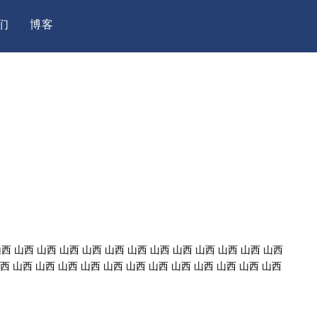
们
博客
山西 山西 山西 山西 山西 山西 山西 山西 山西 山西 山西 山西 山西
山西 山西 山西 山西 山西 山西 山西 山西 山西 山西 山西 山西 山西