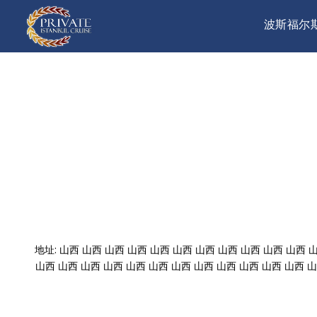
波斯福尔
地址: 山西 山西 山西 山西 山西 山西 山西 山西 山西 山西 山西 
山西 山西 山西 山西 山西 山西 山西 山西 山西 山西 山西 山西 山