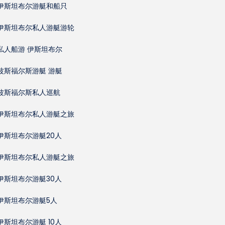
伊斯坦布尔游艇和船只
伊斯坦布尔私人游艇游轮
私人船游 伊斯坦布尔
波斯福尔斯游艇 游艇
波斯福尔斯私人巡航
伊斯坦布尔私人游艇之旅
伊斯坦布尔游艇20人
伊斯坦布尔私人游艇之旅
伊斯坦布尔游艇30人
伊斯坦布尔游艇5人
伊斯坦布尔游艇 10人