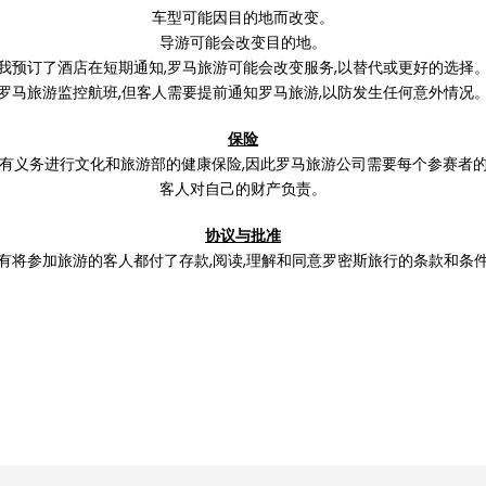
车型可能因目的地而改变。
导游可能会改变目的地。
我预订了酒店在短期通知,罗马旅游可能会改变服务,以替代或更好的选择
罗马旅游监控航班,但客人需要提前通知罗马旅游,以防发生任何意外情况
保险
有义务进行文化和旅游部的健康保险,因此罗马旅游公司需要每个参赛者
客人对自己的财产负责。
协议与批准
有将参加旅游的客人都付了存款,阅读,理解和同意罗密斯旅行的条款和条