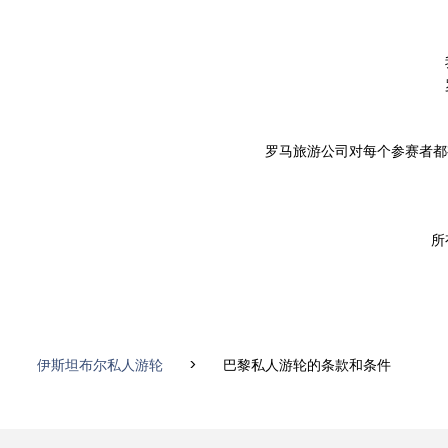
罗马旅游公司对每个参赛者都
所
伊斯坦布尔私人游轮
>
巴黎私人游轮的条款和条件