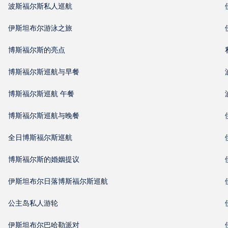
波斯福尔斯私人巡航
伊斯坦布尔游泳之旅
博斯福尔斯的亮点
博斯福尔斯巡航与早餐
博斯福尔斯巡航 午餐
博斯福尔斯巡航与晚餐
全日博斯福尔斯巡航
博斯福尔斯的婚姻提议
伊斯坦布尔日落博斯福尔斯巡航
公主岛私人游轮
伊斯坦布尔巴哈勒派对