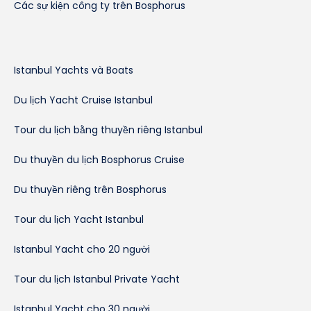
Các sự kiện công ty trên Bosphorus
Istanbul Yachts và Boats
Du lịch Yacht Cruise Istanbul
Tour du lịch bằng thuyền riêng Istanbul
Du thuyền du lịch Bosphorus Cruise
Du thuyền riêng trên Bosphorus
Tour du lịch Yacht Istanbul
Istanbul Yacht cho 20 người
Tour du lịch Istanbul Private Yacht
Istanbul Yacht cho 30 người