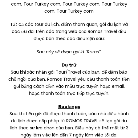
com, Tour Turkey com, Tour Turkey com, Tour Turkey
com, Tour Turkey com
Tất cả các tour du lịch, điểm tham quan, gói du lịch và
các ưu đãi trên các trang web của Romos Travel đều
được bán theo các điều kiện sau:
Sau này sẽ được gọi là “Roms”.
Dự trữ
Sau khi xác nhận gói Tour/Travel của bạn, để đảm bảo
chỗ ngồi của bạn, Romos Travel yêu cầu thanh toán tiền
gửi bằng cách điền vào mẫu trực tuyến hoặc email,
hoặc thanh toán trực tiếp trực tuyến.
Bookings
Sau khi tiền gửi đã được thanh toán, các nhà điều hành
du lịch được cấp phép từ ROMOS TRAVEL sẽ tạo gói du
lịch theo sự lựa chọn của bạn. Điều này có thể mất từ 3
ngày làm việc lên đến 7 ngày làm việc tối đa.