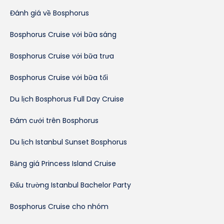
Đánh giá về Bosphorus
Bosphorus Cruise với bữa sáng
Bosphorus Cruise với bữa trưa
Bosphorus Cruise với bữa tối
Du lịch Bosphorus Full Day Cruise
Đám cưới trên Bosphorus
Du lịch Istanbul Sunset Bosphorus
Bảng giá Princess Island Cruise
Đấu trường Istanbul Bachelor Party
Bosphorus Cruise cho nhóm