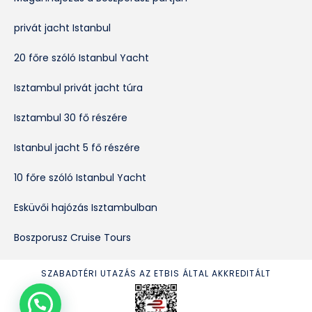
privát jacht Istanbul
20 főre szóló Istanbul Yacht
Isztambul privát jacht túra
Isztambul 30 fő részére
Istanbul jacht 5 fő részére
10 főre szóló Istanbul Yacht
Esküvői hajózás Isztambulban
Boszporusz Cruise Tours
SZABADTÉRI UTAZÁS AZ ETBIS ÁLTAL AKKREDITÁLT