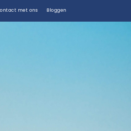
ontact met ons
Bloggen