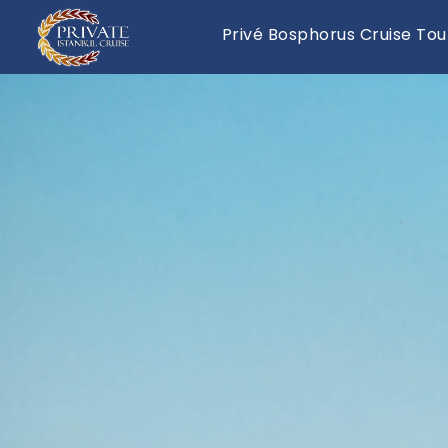
Privé Bosphorus Cruise Tou